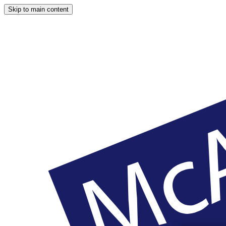
Skip to main content