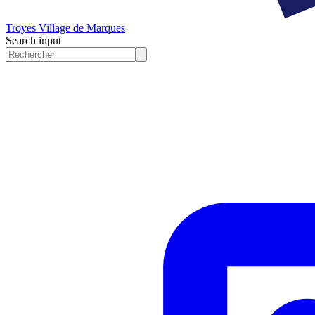
Troyes
Village de Marques
Search input