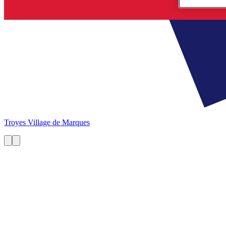
Troyes
Village de Marques