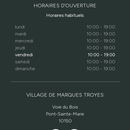
HORAIRES D'OUVERTURE
Horaires habituels
lundi
10:00 - 19:00
mardi
10:00 - 19:00
mercredi
10:00 - 19:00
jeudi
10:00 - 19:00
vendredi
10:00 - 19:00
samedi
10:00 - 19:00
dimanche
10:00 - 19:00
VILLAGE DE MARQUES TROYES
Voie du Bois
Pont-Sainte-Marie
10150