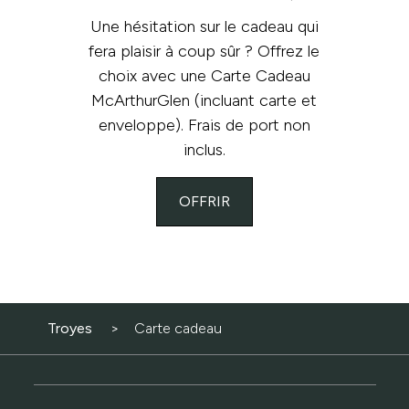
Une hésitation sur le cadeau qui
fera plaisir à coup sûr ? Offrez le
choix avec une Carte Cadeau
McArthurGlen (incluant carte et
enveloppe). Frais de port non
inclus.
OFFRIR
Troyes
Carte cadeau