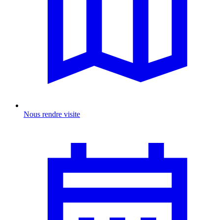
Nous rendre visite