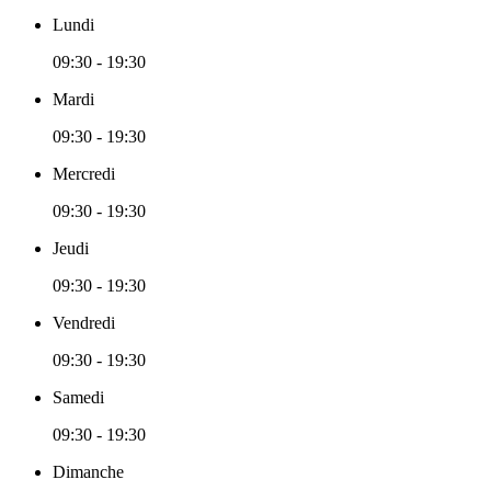
Lundi
09:30 - 19:30
Mardi
09:30 - 19:30
Mercredi
09:30 - 19:30
Jeudi
09:30 - 19:30
Vendredi
09:30 - 19:30
Samedi
09:30 - 19:30
Dimanche