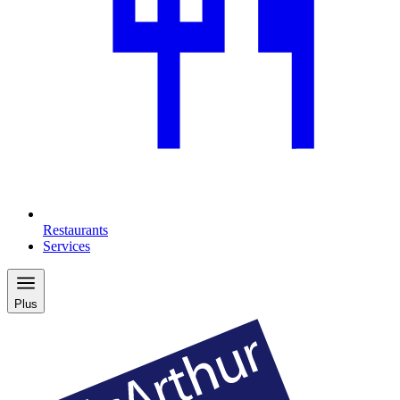
Restaurants
Services
Plus