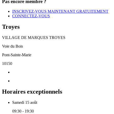
Pas encore membre ?
INSCRIVEZ-VOUS MAINTENANT GRATUITEMENT
CONNECTEZ-VOUS
Troyes
VILLAGE DE MARQUES TROYES
Voie du Bois
Pont-Sainte-Marie
10150
Horaires exceptionnels
Samedi 15 août
09:30 - 19:30