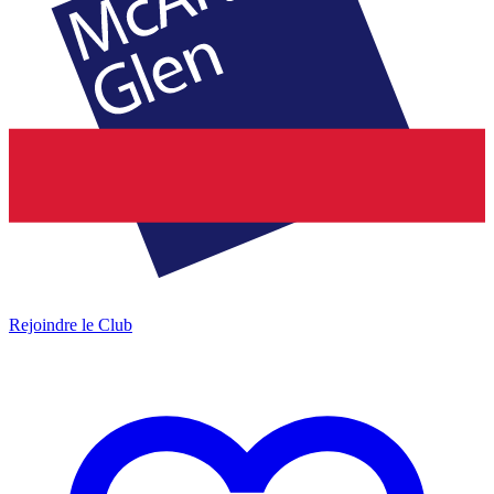
Rejoindre le Club