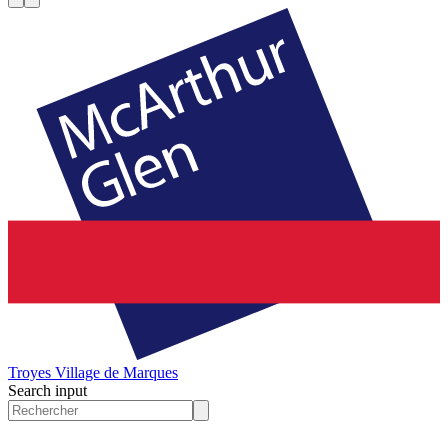
Troyes
Village de Marques
Search input