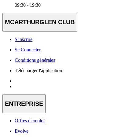
09:30 - 19:30
MCARTHURGLEN CLUB
S'inscrire
Se Connecter
Conditions générales
Télécharger l'application
ENTREPRISE
Offres d'emploi
Evolve