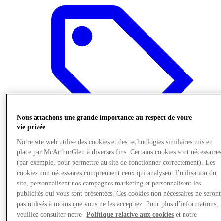
Nous attachons une grande importance au respect de votre
vie privée
Notre site web utilise des cookies et des technologies similaires mis en
place par McArthurGlen à diverses fins. Certains cookies sont nécessaire
(par exemple, pour permettre au site de fonctionner correctement). Les
cookies non nécessaires comprennent ceux qui analysent l’utilisation du
Boutiques
site, personnalisent nos campagnes marketing et personnalisent les
publicités qui vous sont présentées. Ces cookies non nécessaires ne seront
pas utilisés à moins que vous ne les acceptiez. Pour plus d’informations,
veuillez consulter notre
Politique relative aux cookies
et notre