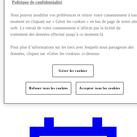
Politique de confidentialité
.
Vous pouvez modifier vos préférences et retirer votre consentement à tou
moment en cliquant sur « Gérer les cookies » en bas de page de notre sit
web. Le retrait de votre consentement n’affecte pas la licéité du
traitement des données effectué jusqu’à ce moment-là.
Pour plus d’informations sur les tiers avec lesquels nous partageons des
données, cliquez sur «Gérer les cookies» ci-dessous.
Gérer les cookies
Refuser tous les cookies
Accepter tous les cookies
Nous rendre visite