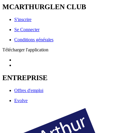
MCARTHURGLEN CLUB
S'inscrire
Se Connecter
Conditions générales
Télécharger l'application
ENTREPRISE
Offres d'emploi
Evolve