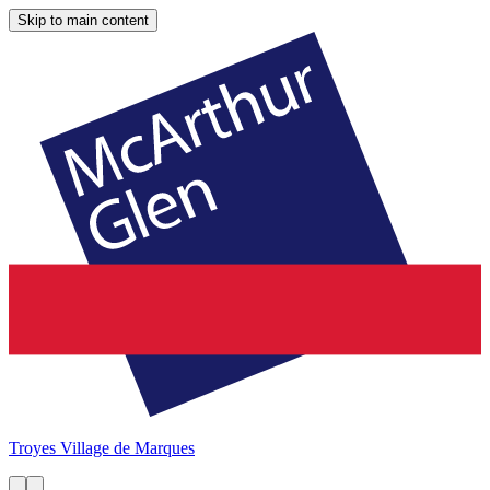
Skip to main content
Troyes
Village de Marques