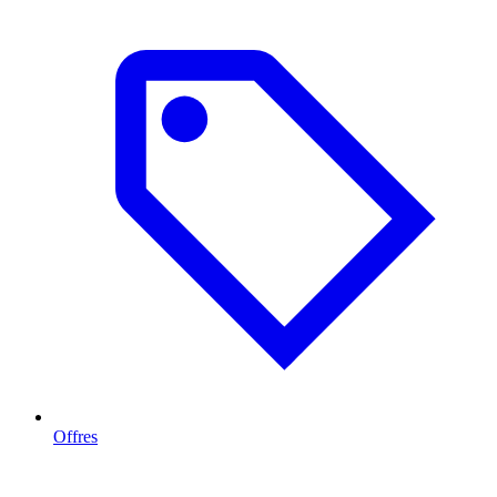
Offres