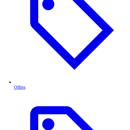
Offres