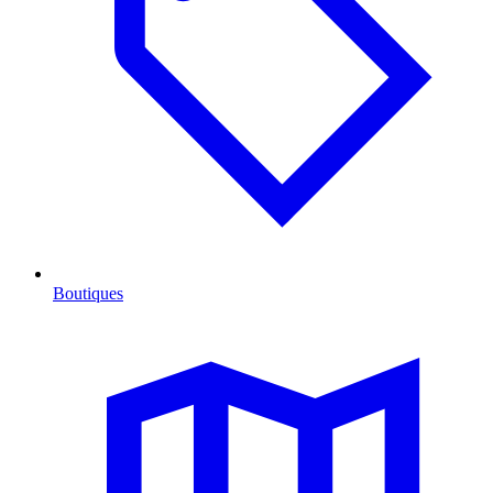
Boutiques