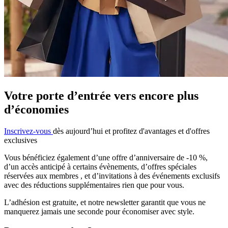
Votre porte d’entrée vers encore plus
d’économies
Inscrivez-vous
dès aujourd’hui et profitez d'avantages et d'offres
exclusives
Vous bénéficiez également d’une offre d’anniversaire de -10 %,
d’un accès anticipé
à certains évènements, d’offres
spéciales
réservées aux membres , et
d’invitations à des événements exclusifs
avec
des réductions supplémentaires rien que pour vous.
L’adhésion est gratuite, et notre newsletter
garantit que vous ne
manquerez jamais une seconde pour économiser avec
style.