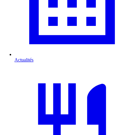
Actualités