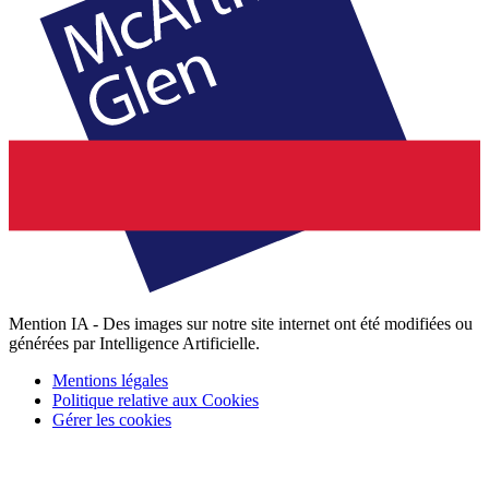
Mention IA - Des images sur notre site internet ont été modifiées ou
générées par Intelligence Artificielle.
Mentions légales
Politique relative aux Cookies
Gérer les cookies