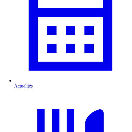
Actualités