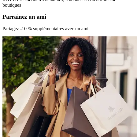
boutiques
Parrainez un ami
Partagez -
10 % supplémentaires avec
un ami