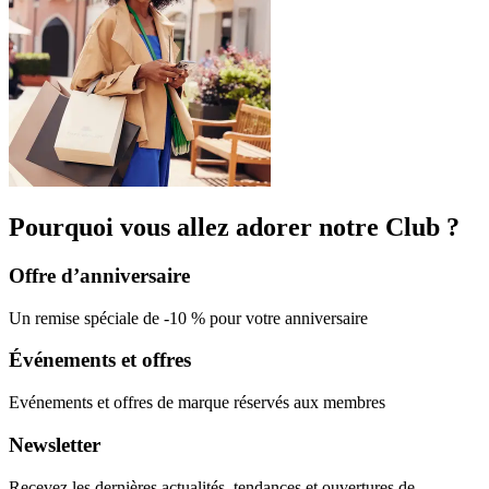
Pourquoi vous allez adorer notre Club ?
Offre d’anniversaire
Un remise spéciale de -10 %
pour votre anniversaire
Événements et offres
Evénements et
offres
de marque
réservés
aux membres
Newsletter
Recevez les dernières
actualités, tendances et
ouvertures de