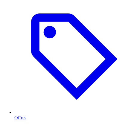
Offres