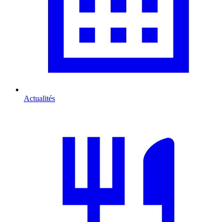
Actualités