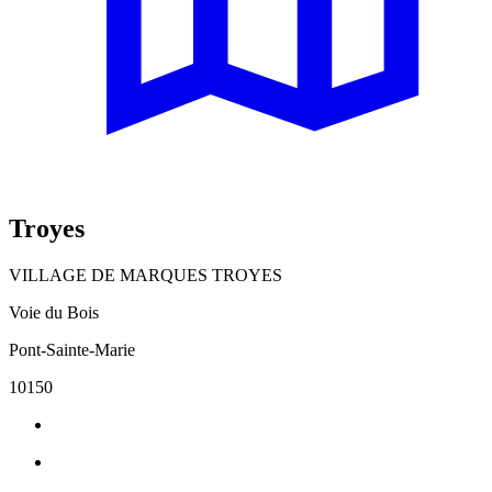
Troyes
VILLAGE DE MARQUES TROYES
Voie du Bois
Pont-Sainte-Marie
10150