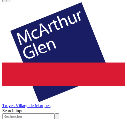
Troyes
Village de Marques
Search input