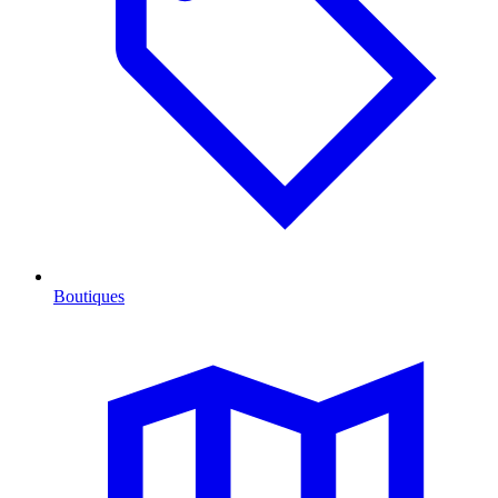
Boutiques