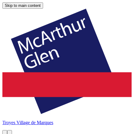
Skip to main content
Troyes
Village de Marques