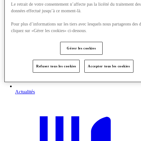
Le retrait de votre consentement n’affecte pas la licéité du traitement des
données effectué jusqu’à ce moment-là.
Pour plus d’informations sur les tiers avec lesquels nous partageons des 
cliquez sur «Gérer les cookies» ci-dessous.
Gérer les cookies
Refuser tous les cookies
Accepter tous les cookies
Actualités