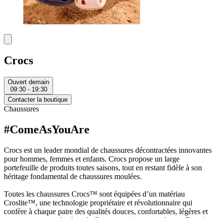
Crocs
Ouvert demain
09:30 - 19:30
Contacter la boutique
Chaussures
#ComeAsYouAre
Crocs est un leader mondial de chaussures décontractées innovantes
pour hommes, femmes et enfants. Crocs propose un large
portefeuille de produits toutes saisons, tout en restant fidèle à son
héritage fondamental de chaussures moulées.
Toutes les chaussures Crocs™ sont équipées d’un matériau
Croslite™, une technologie propriétaire et révolutionnaire qui
confère à chaque paire des qualités douces, confortables, légères et