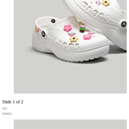
Slide 1 of 2