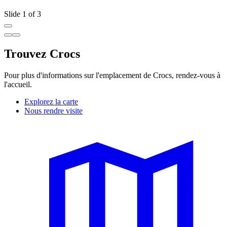
Slide 1 of 3
Trouvez Crocs
Pour plus d'informations sur l'emplacement de Crocs, rendez-vous à
l'accueil.
Explorez la carte
Nous rendre visite