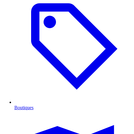
Boutiques