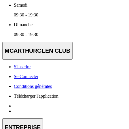
Samedi
09:30 - 19:30
Dimanche
09:30 - 19:30
MCARTHURGLEN CLUB
S'inscrire
Se Connecter
Conditions générales
Télécharger l'application
ENTREPRISE