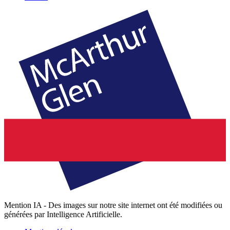
Mention IA - Des images sur notre site internet ont été modifiées ou
générées par Intelligence Artificielle.