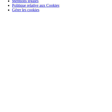
Mentions légales
Politique relative aux Cookies
Gérer les cookies