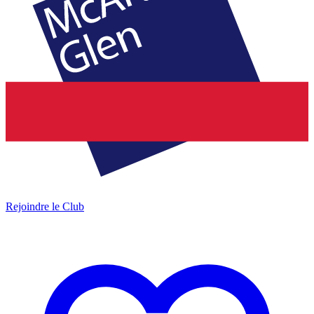
Rejoindre le Club