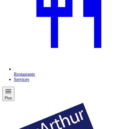
Restaurants
Services
Plus