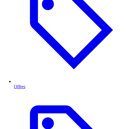
Offres