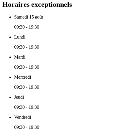
Horaires exceptionnels
Samedi 15 août
09:30 - 19:30
Lundi
09:30 - 19:30
Mardi
09:30 - 19:30
Mercredi
09:30 - 19:30
Jeudi
09:30 - 19:30
Vendredi
09:30 - 19:30