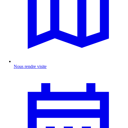
Nous rendre visite