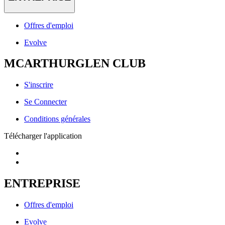
Offres d'emploi
Evolve
MCARTHURGLEN CLUB
S'inscrire
Se Connecter
Conditions générales
Télécharger l'application
ENTREPRISE
Offres d'emploi
Evolve