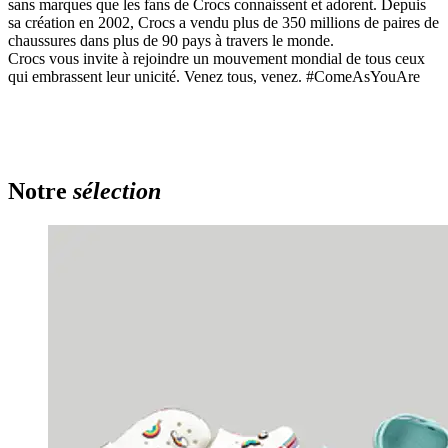
sans marques que les fans de Crocs connaissent et adorent. Depuis
sa création en 2002, Crocs a vendu plus de 350 millions de paires de
chaussures dans plus de 90 pays à travers le monde.
Crocs vous invite à rejoindre un mouvement mondial de tous ceux
qui embrassent leur unicité. Venez tous, venez. #ComeAsYouAre
Notre
sélection