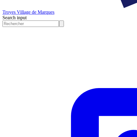
Troyes
Village de Marques
Search input