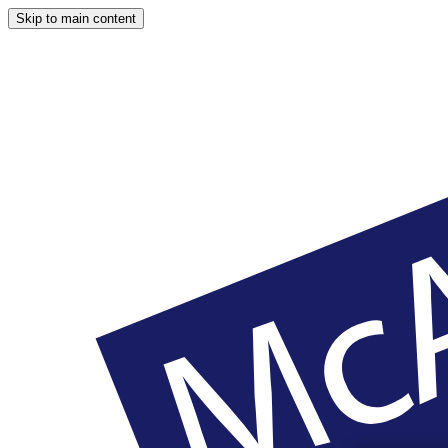
Skip to main content