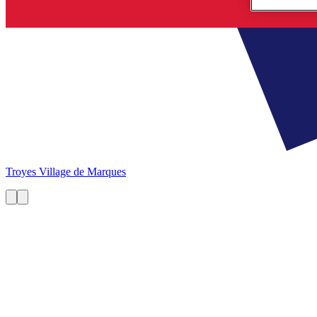
Troyes
Village de Marques