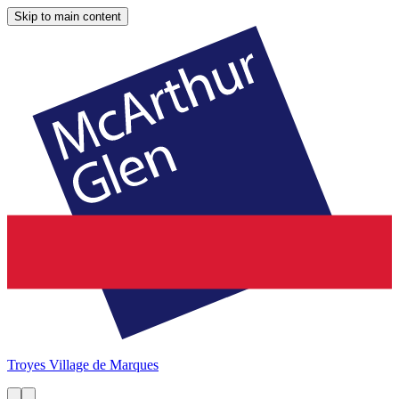
Skip to main content
Troyes
Village de Marques