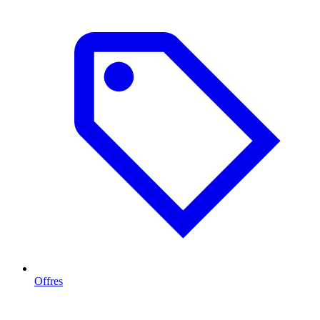
Offres