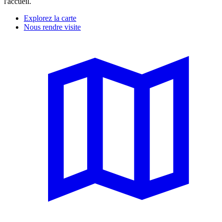
l'accueil.
Explorez la carte
Nous rendre visite