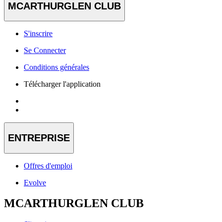
MCARTHURGLEN CLUB
S'inscrire
Se Connecter
Conditions générales
Télécharger l'application
ENTREPRISE
Offres d'emploi
Evolve
MCARTHURGLEN CLUB