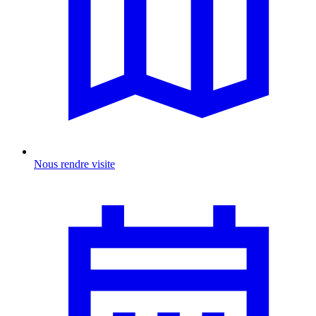
Nous rendre visite