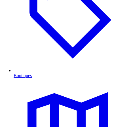
Boutiques