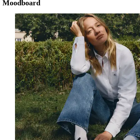
Moodboard