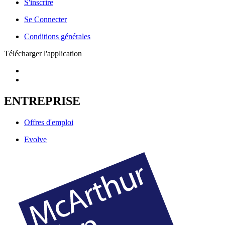
S'inscrire
Se Connecter
Conditions générales
Télécharger l'application
ENTREPRISE
Offres d'emploi
Evolve