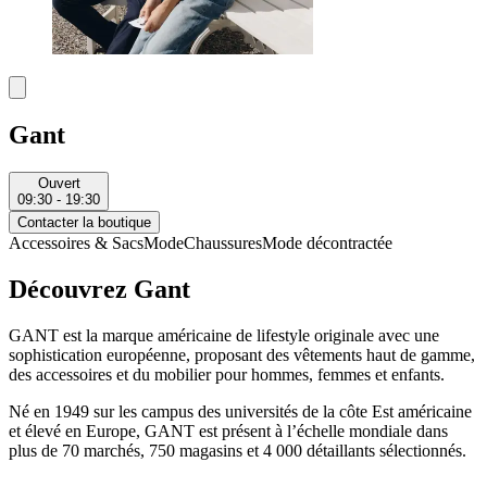
Gant
Ouvert
09:30 - 19:30
Contacter la boutique
Accessoires & Sacs
Mode
Chaussures
Mode décontractée
Découvrez Gant
GANT est la marque américaine de lifestyle originale avec une
sophistication européenne, proposant des vêtements haut de gamme,
des accessoires et du mobilier pour hommes, femmes et enfants.
Né en 1949 sur les campus des universités de la côte Est américaine
et élevé en Europe, GANT est présent à l’échelle mondiale dans
plus de 70 marchés, 750 magasins et 4 000 détaillants sélectionnés.