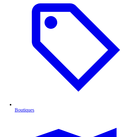
Boutiques