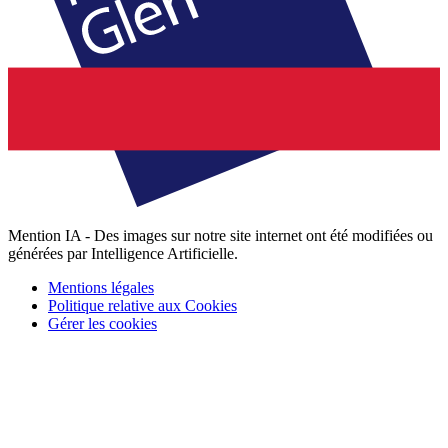
Mention IA - Des images sur notre site internet ont été modifiées ou
générées par Intelligence Artificielle.
Mentions légales
Politique relative aux Cookies
Gérer les cookies