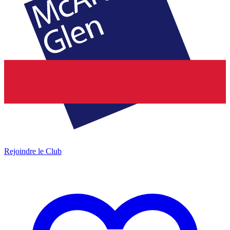
Rejoindre le Club