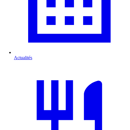
Actualités