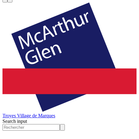
Troyes
Village de Marques
Search input