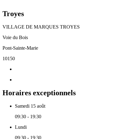
Troyes
VILLAGE DE MARQUES TROYES
Voie du Bois
Pont-Sainte-Marie
10150
Horaires exceptionnels
Samedi 15 août
09:30 - 19:30
Lundi
09:30 - 19:30