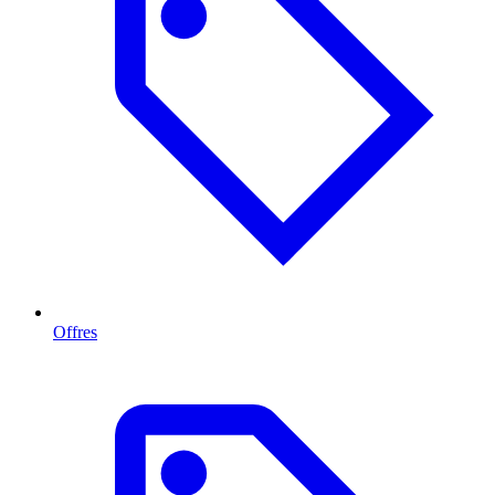
Offres