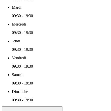
Mardi
09:30 - 19:30
Mercredi
09:30 - 19:30
Jeudi
09:30 - 19:30
Vendredi
09:30 - 19:30
Samedi
09:30 - 19:30
Dimanche
09:30 - 19:30