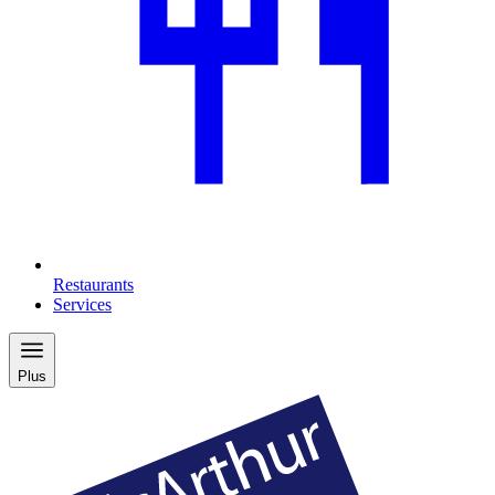
Restaurants
Services
Plus