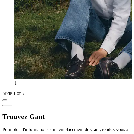
1
Slide 1 of 5
Trouvez Gant
Pour plus d'informations sur l'emplacement de Gant, rendez-vous à