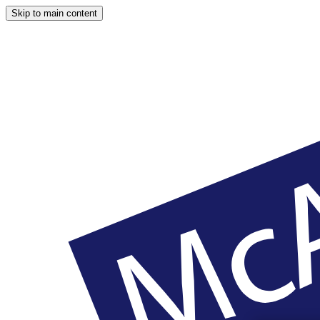
Skip to main content