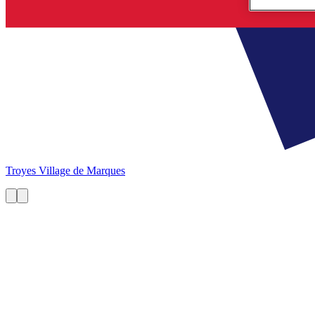
Troyes
Village de Marques