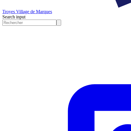
Troyes
Village de Marques
Search input