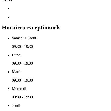
10150
Horaires exceptionnels
Samedi 15 août
09:30 - 19:30
Lundi
09:30 - 19:30
Mardi
09:30 - 19:30
Mercredi
09:30 - 19:30
Jeudi