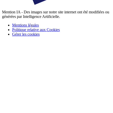
Mention IA - Des images sur notre site internet ont été modifiées ou
générées par Intelligence Artificielle.
Mentions légales
Politique relative aux Cookies
Gérer les cookies