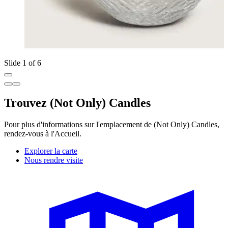
Slide 1 of 6
Trouvez (Not Only) Candles
Pour plus d'informations sur l'emplacement de (Not Only) Candles,
rendez-vous à l'Accueil.
Explorer la carte
Nous rendre visite