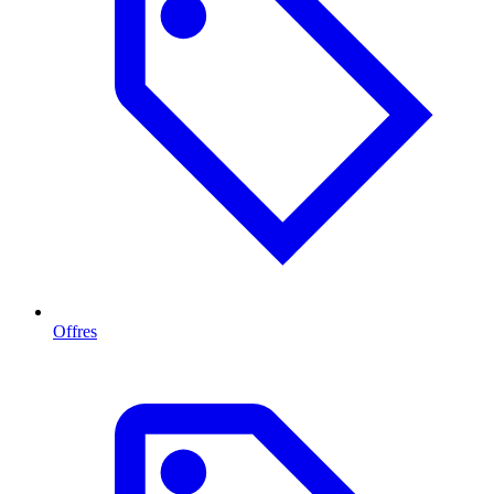
Offres