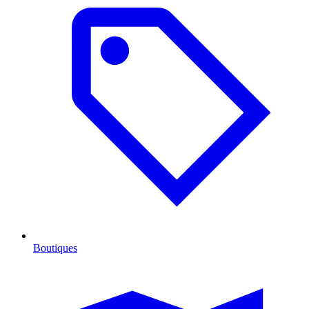
Boutiques