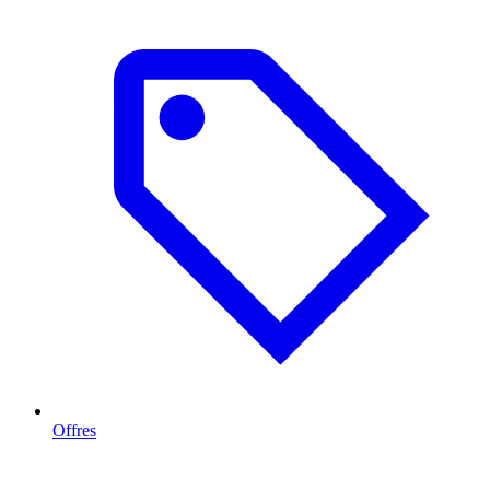
Offres