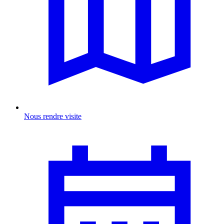
Nous rendre visite