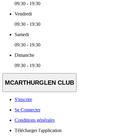
09:30 - 19:30
Vendredi
09:30 - 19:30
Samedi
09:30 - 19:30
Dimanche
09:30 - 19:30
MCARTHURGLEN CLUB
S'inscrire
Se Connecter
Conditions générales
Télécharger l'application