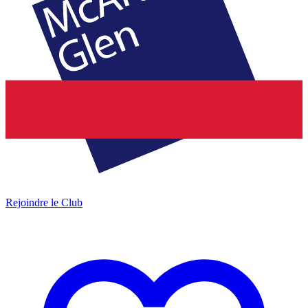
Rejoindre le Club