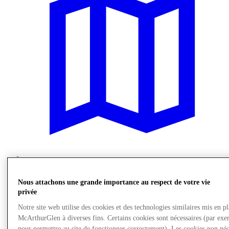
Nous rendre visite
Nous attachons une grande importance au respect de votre vie
privée
Notre site web utilise des cookies et des technologies similaires mis en p
McArthurGlen à diverses fins. Certains cookies sont nécessaires (par exe
pour permettre au site de fonctionner correctement). Les cookies non néc