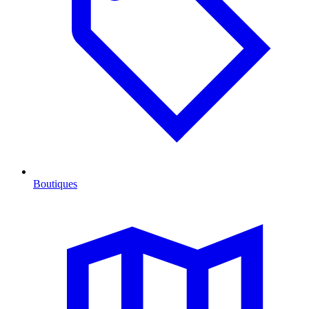
Boutiques