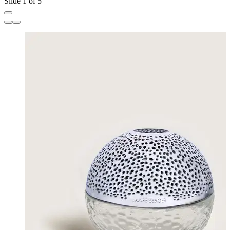
Slide 1 of 5