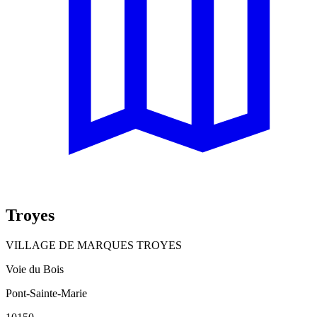
Troyes
VILLAGE DE MARQUES TROYES
Voie du Bois
Pont-Sainte-Marie