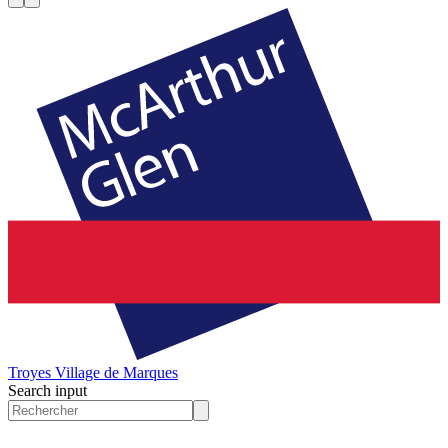
Troyes
Village de Marques
Search input