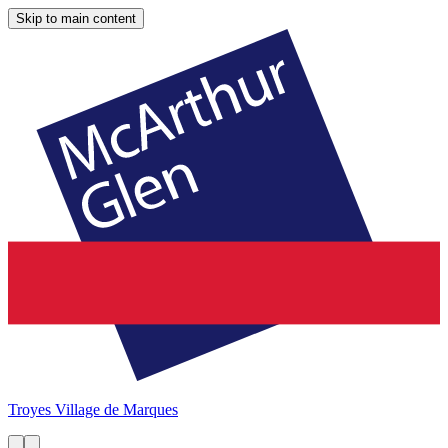
Skip to main content
Troyes
Village de Marques