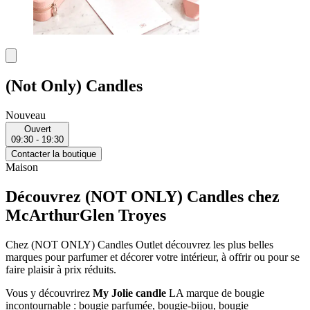
(Not Only) Candles
Nouveau
Ouvert
09:30 - 19:30
Contacter la boutique
Maison
Découvrez (NOT ONLY) Candles chez
McArthurGlen Troyes
Chez (NOT ONLY) Candles Outlet découvrez les plus belles
marques pour parfumer et décorer votre intérieur, à offrir ou pour se
faire plaisir à prix réduits.
Vous y découvrirez
My Jolie candle
LA marque de bougie
incontournable : bougie parfumée, bougie-bijou, bougie