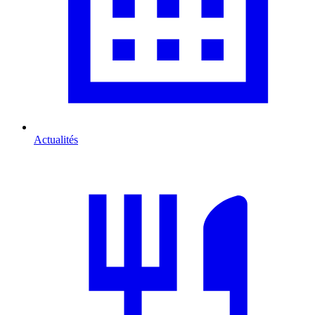
Actualités