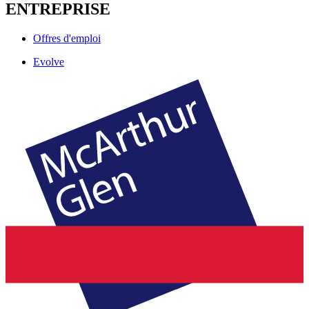
ENTREPRISE
Offres d'emploi
Evolve