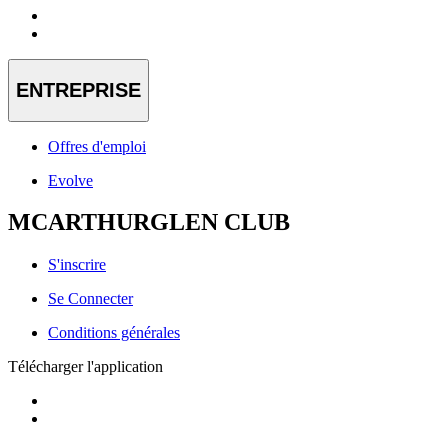
ENTREPRISE
Offres d'emploi
Evolve
MCARTHURGLEN CLUB
S'inscrire
Se Connecter
Conditions générales
Télécharger l'application