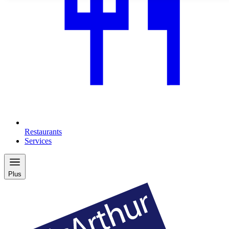
Restaurants
Services
Plus