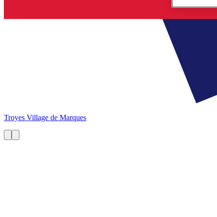
Troyes
Village de Marques