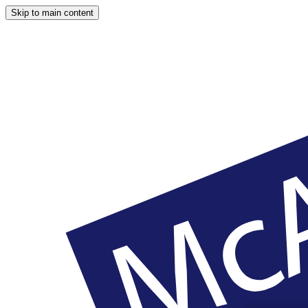
Skip to main content