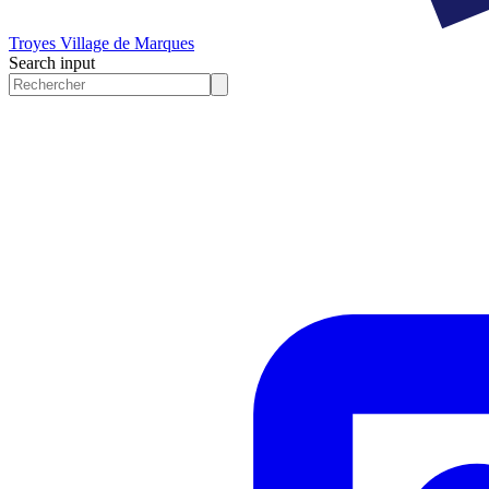
Troyes
Village de Marques
Search input