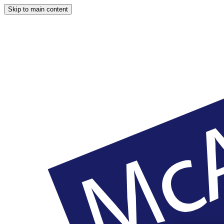
Skip to main content