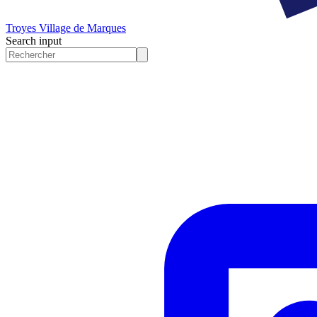
Troyes
Village de Marques
Search input