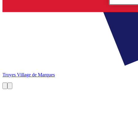
Troyes
Village de Marques