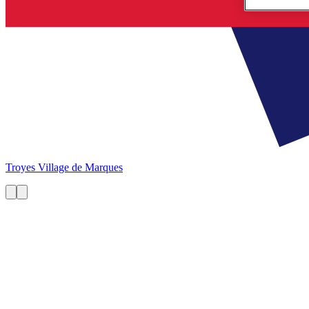
Troyes
Village de Marques