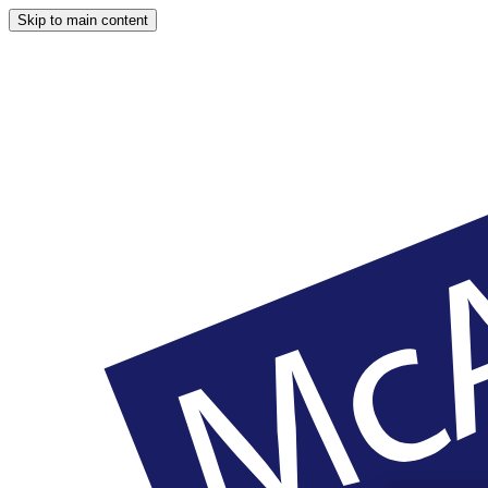
Skip to main content