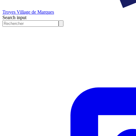
Troyes
Village de Marques
Search input