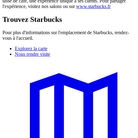
tasse de café, une expérience unique à ses clients. Pour partager
l'expérience, visitez nos salons ou sur
www.starbucks.fr
Trouvez Starbucks
Pour plus d'informations sur l'emplacement de Starbucks, rendez-
vous à l'accueil.
Explorez la carte
Nous rendre visite