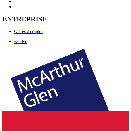
ENTREPRISE
Offres d'emploi
Evolve