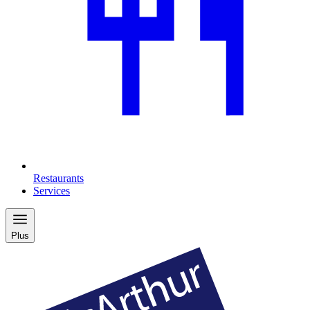
Restaurants
Services
Plus