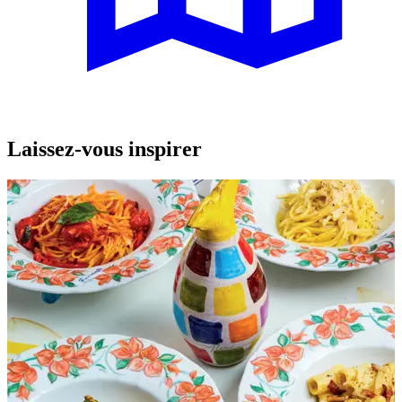
Laissez-vous inspirer