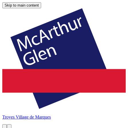
Skip to main content
Troyes
Village de Marques