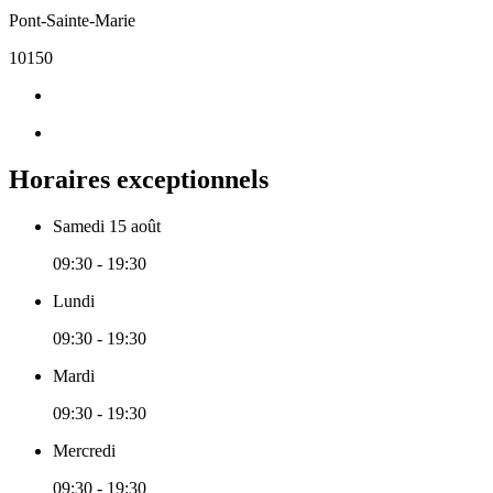
Pont-Sainte-Marie
10150
Horaires exceptionnels
Samedi 15 août
09:30 - 19:30
Lundi
09:30 - 19:30
Mardi
09:30 - 19:30
Mercredi
09:30 - 19:30