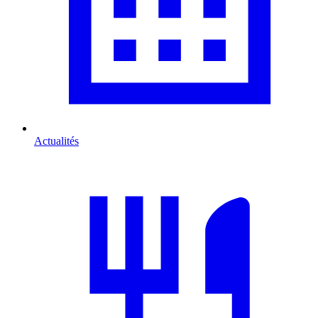
Actualités