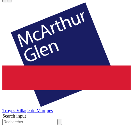
Troyes
Village de Marques
Search input