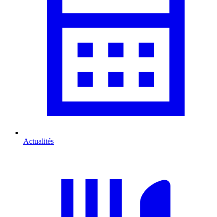
Actualités