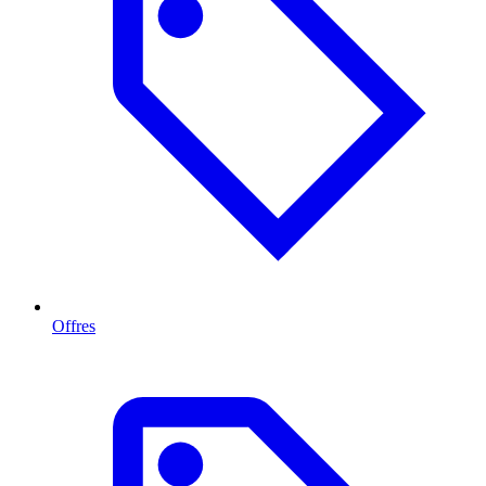
Offres