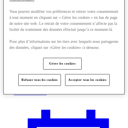
Vous pouvez modifier vos préférences et retirer votre consentement
à tout moment en cliquant sur « Gérer les cookies » en bas de page
de notre site web. Le retrait de votre consentement n’affecte pas la
licéité du traitement des données effectué jusqu’à ce moment-là.
Pour plus d’informations sur les tiers avec lesquels nous partageons
des données, cliquez sur «Gérer les cookies» ci-dessous.
Gérer les cookies
Refuser tous les cookies
Accepter tous les cookies
Nous rendre visite