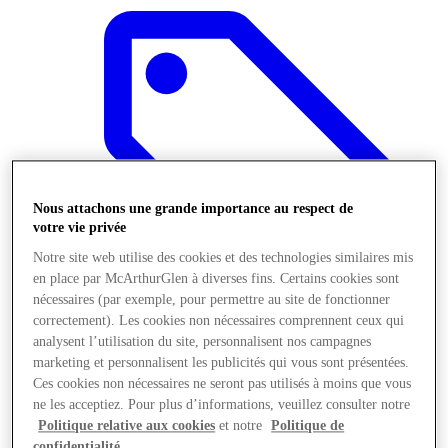
Nous attachons une grande importance au respect de
votre vie privée
Notre site web utilise des cookies et des technologies similaires mis
en place par McArthurGlen à diverses fins. Certains cookies sont
nécessaires (par exemple, pour permettre au site de fonctionner
correctement). Les cookies non nécessaires comprennent ceux qui
analysent l’utilisation du site, personnalisent nos campagnes
Boutiques
marketing et personnalisent les publicités qui vous sont présentées.
Ces cookies non nécessaires ne seront pas utilisés à moins que vous
ne les acceptiez. Pour plus d’informations, veuillez consulter notre
Politique relative aux cookies
et notre
Politique de
confidentialité
.