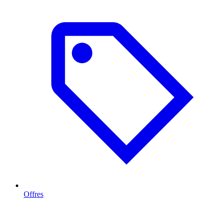
Offres