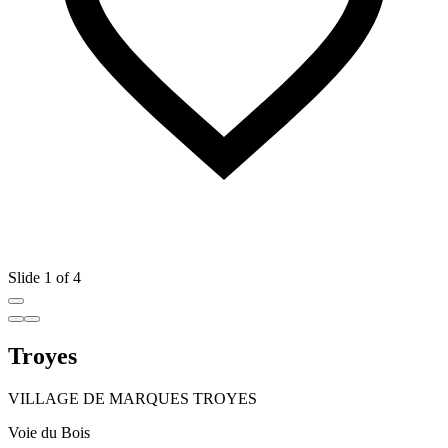
Slide 1 of 4
Troyes
VILLAGE DE MARQUES TROYES
Voie du Bois