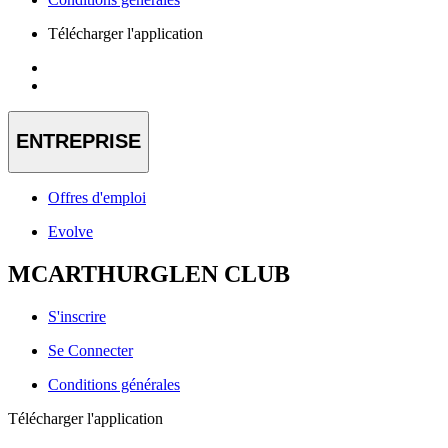
Télécharger l'application
ENTREPRISE
Offres d'emploi
Evolve
MCARTHURGLEN CLUB
S'inscrire
Se Connecter
Conditions générales
Télécharger l'application