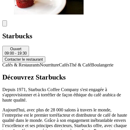
Starbucks
Ouvert
09:00 - 19:30
Contacter le restaurant
Cafés & Restaurants
Nourriture
Cafés
Thé & Café
Boulangerie
Découvrez Starbucks
Depuis 1971, Starbucks Coffee Company s'est engagée à
s'approvisionner et à torréfier de façon éthique du café arabica de
haute qualité.
Aujourd'hui, avec plus de 28 000 salons à travers le monde,
l’entreprise est le premier torréfacteur et distributeur de café de haute
qualité dans le monde. Grâce à son engagement inébranlable envers
l’excellence et ses principes directeurs, Starbucks offre, avec chaque