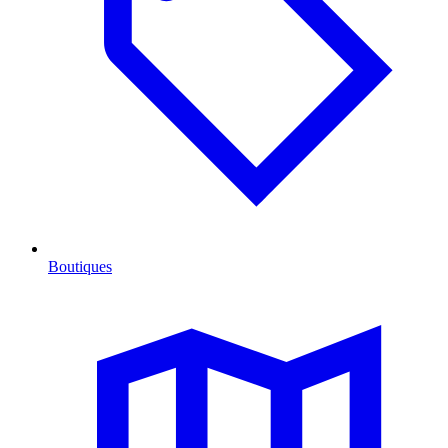
Boutiques