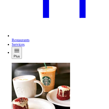
Restaurants
Services
Plus