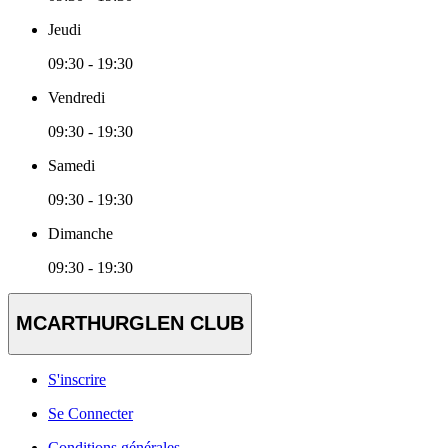
Jeudi
09:30 - 19:30
Vendredi
09:30 - 19:30
Samedi
09:30 - 19:30
Dimanche
09:30 - 19:30
MCARTHURGLEN CLUB
S'inscrire
Se Connecter
Conditions générales