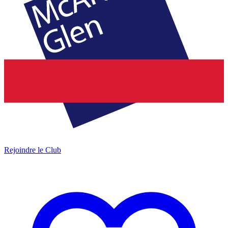
Rejoindre le Club