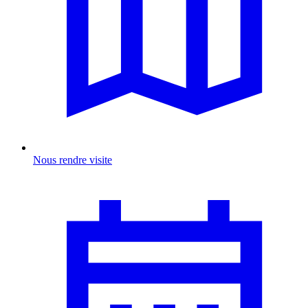
Nous rendre visite