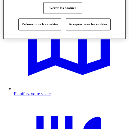
Gérer les cookies
Refuser tous les cookies
Accepter tous les cookies
Planifiez votre visite