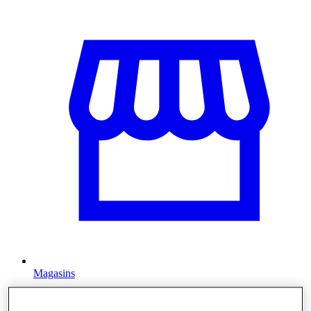
Magasins