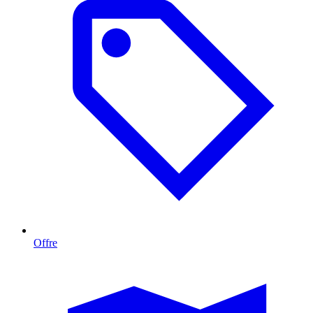
Offre