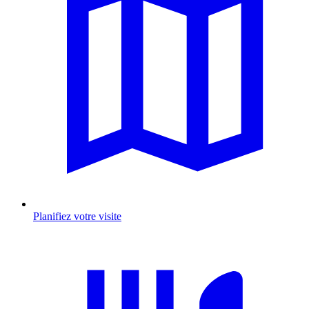
Planifiez votre visite