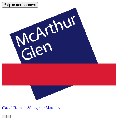
Skip to main content
Castel Romano
Village de Marques