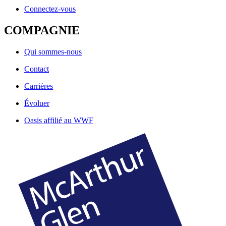
Connectez-vous
COMPAGNIE
Qui sommes-nous
Contact
Carrières
Évoluer
Oasis affilié au WWF