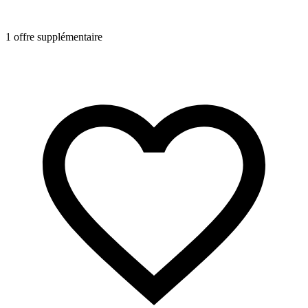
1 offre supplémentaire