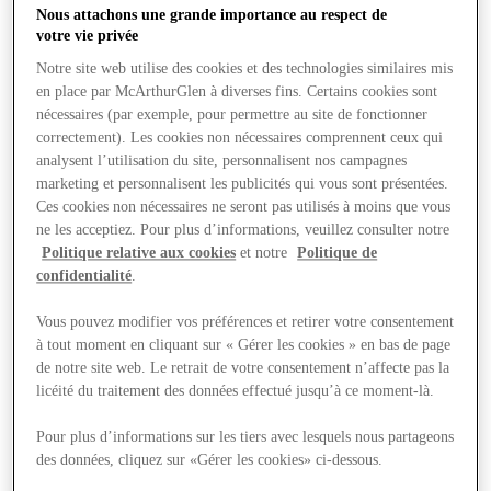
Nous attachons une grande importance au respect de
votre vie privée
Notre site web utilise des cookies et des technologies similaires mis
en place par McArthurGlen à diverses fins. Certains cookies sont
nécessaires (par exemple, pour permettre au site de fonctionner
correctement). Les cookies non nécessaires comprennent ceux qui
analysent l’utilisation du site, personnalisent nos campagnes
marketing et personnalisent les publicités qui vous sont présentées.
Ces cookies non nécessaires ne seront pas utilisés à moins que vous
ne les acceptiez. Pour plus d’informations, veuillez consulter notre
Politique relative aux cookies
et notre
Politique de
confidentialité
.
Vous pouvez modifier vos préférences et retirer votre consentement
à tout moment en cliquant sur « Gérer les cookies » en bas de page
de notre site web. Le retrait de votre consentement n’affecte pas la
licéité du traitement des données effectué jusqu’à ce moment-là.
Offre
Pour plus d’informations sur les tiers avec lesquels nous partageons
des données, cliquez sur «Gérer les cookies» ci-dessous.