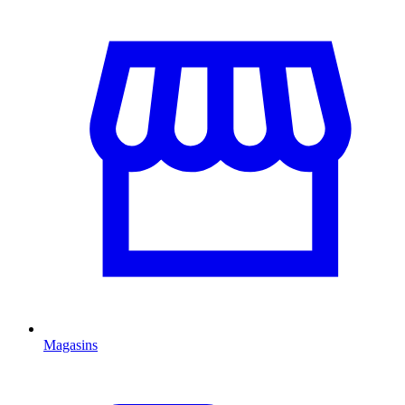
Magasins