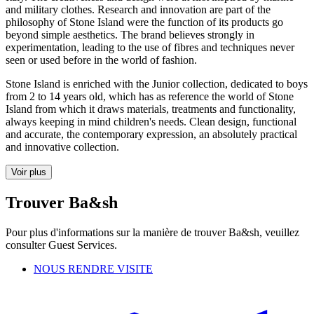
and military clothes. Research and innovation are part of the
philosophy of Stone Island were the function of its products go
beyond simple aesthetics. The brand believes strongly in
experimentation, leading to the use of fibres and techniques never
seen or used before in the world of fashion.
Stone Island is enriched with the Junior collection, dedicated to boys
from 2 to 14 years old, which has as reference the world of Stone
Island from which it draws materials, treatments and functionality,
always keeping in mind children's needs. Clean design, functional
and accurate, the contemporary expression, an absolutely practical
and innovative collection.
Voir plus
Trouver Ba&sh
Pour plus d'informations sur la manière de trouver Ba&sh, veuillez
consulter Guest Services.
NOUS RENDRE VISITE