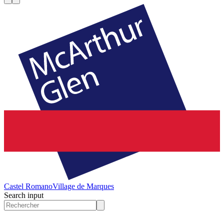
Castel Romano
Village de Marques
Search input