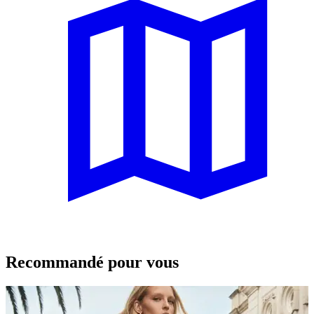
Recommandé pour vous