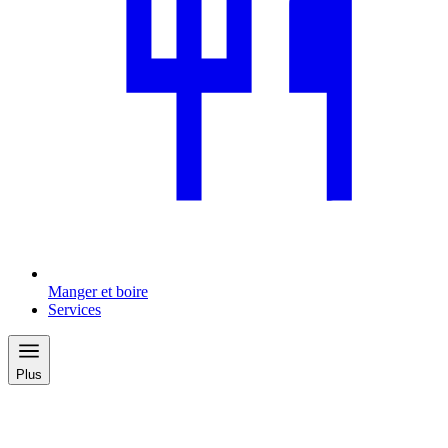
Manger et boire
Services
Plus