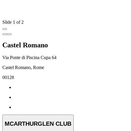
Slide 1 of 2
Castel Romano
Via Ponte di Piscina Cupa 64
Castel Romano, Rome
00128
MCARTHURGLEN CLUB