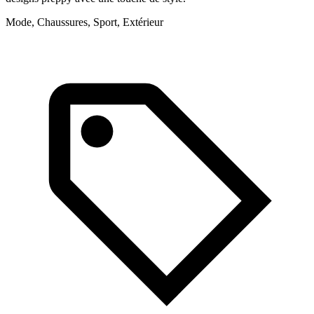
Mode, Chaussures, Sport, Extérieur