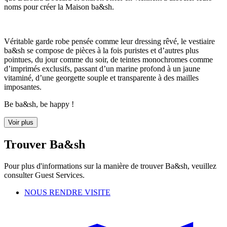
noms pour créer la Maison ba&sh.
Véritable garde robe pensée comme leur dressing rêvé, le vestiaire
ba&sh se compose de pièces à la fois puristes et d’autres plus
pointues, du jour comme du soir, de teintes monochromes comme
d’imprimés exclusifs, passant d’un marine profond à un jaune
vitaminé, d’une georgette souple et transparente à des mailles
imposantes.
Be ba&sh, be happy !
Voir plus
Trouver Ba&sh
Pour plus d'informations sur la manière de trouver Ba&sh, veuillez
consulter Guest Services.
NOUS RENDRE VISITE