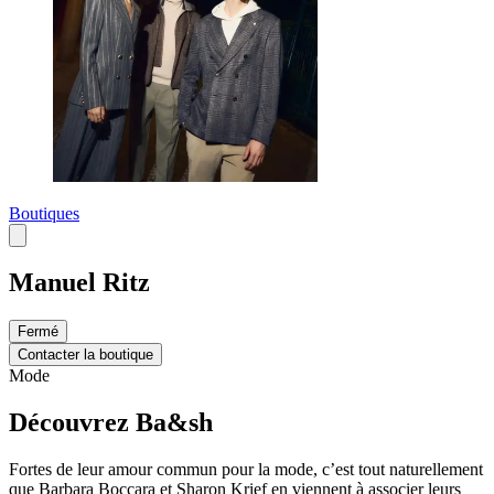
Boutiques
Manuel Ritz
Fermé
Contacter la boutique
Mode
Découvrez Ba&sh
Fortes de leur amour commun pour la mode, c’est tout naturellement
que Barbara Boccara et Sharon Krief en viennent à associer leurs