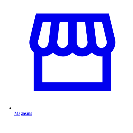
Magasins