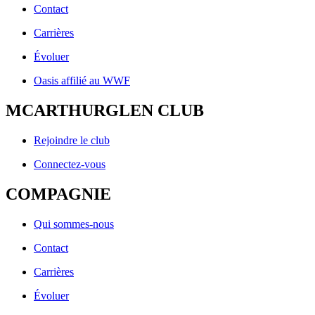
Contact
Carrières
Évoluer
Oasis affilié au WWF
MCARTHURGLEN CLUB
Rejoindre le club
Connectez-vous
COMPAGNIE
Qui sommes-nous
Contact
Carrières
Évoluer