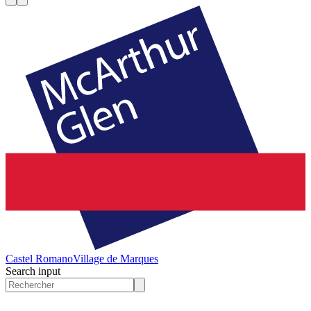
Castel Romano
Village de Marques
Search input