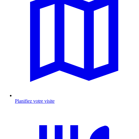
Planifiez votre visite