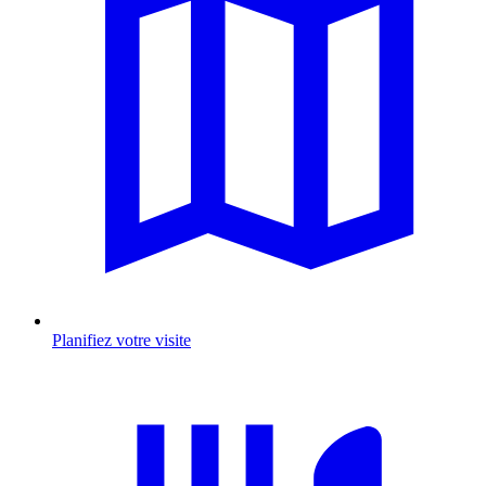
Planifiez votre visite