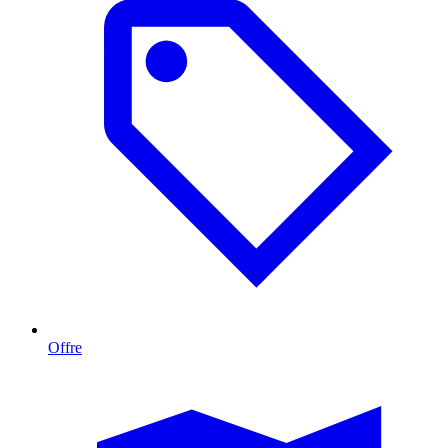
Offre