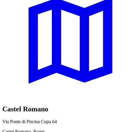
Castel Romano
Via Ponte di Piscina Cupa 64
Castel Romano, Rome