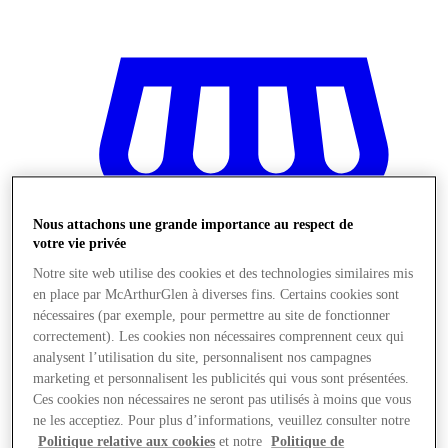
Nous attachons une grande importance au respect de
votre vie privée
Notre site web utilise des cookies et des technologies similaires mis
en place par McArthurGlen à diverses fins. Certains cookies sont
nécessaires (par exemple, pour permettre au site de fonctionner
correctement). Les cookies non nécessaires comprennent ceux qui
analysent l’utilisation du site, personnalisent nos campagnes
marketing et personnalisent les publicités qui vous sont présentées.
Magasins
Ces cookies non nécessaires ne seront pas utilisés à moins que vous
ne les acceptiez. Pour plus d’informations, veuillez consulter notre
Politique relative aux cookies
et notre
Politique de