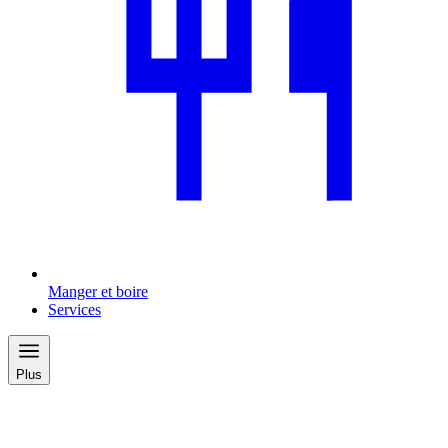
Manger et boire
Services
Plus