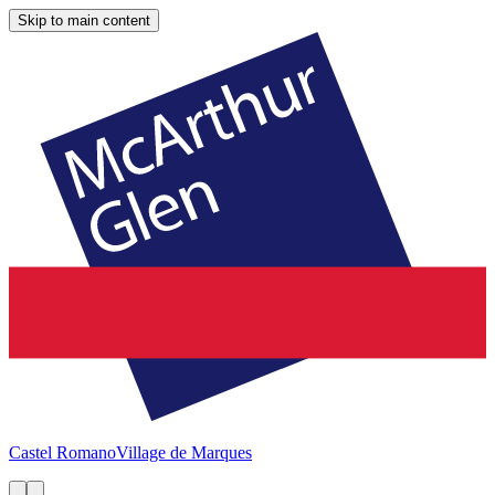
Skip to main content
Castel Romano
Village de Marques