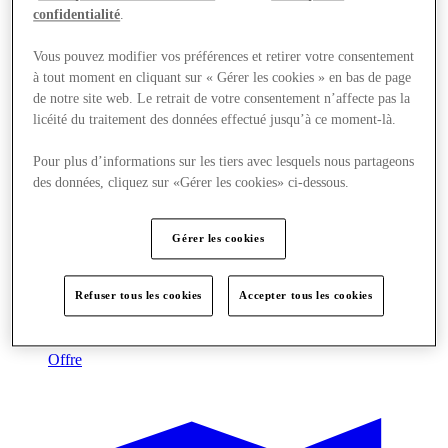
confidentialité
.
Vous pouvez modifier vos préférences et retirer votre consentement
à tout moment en cliquant sur « Gérer les cookies » en bas de page
de notre site web. Le retrait de votre consentement n’affecte pas la
licéité du traitement des données effectué jusqu’à ce moment-là.
Pour plus d’informations sur les tiers avec lesquels nous partageons
des données, cliquez sur «Gérer les cookies» ci-dessous.
Gérer les cookies
Refuser tous les cookies
Accepter tous les cookies
Offre