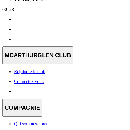
00128
MCARTHURGLEN CLUB
Rejoindre le club
Connectez-vous
COMPAGNIE
Qui sommes-nous