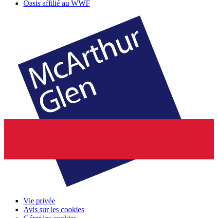
Oasis affilié au WWF
Vie privée
Avis sur les cookies