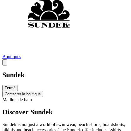
Boutiques
Sundek
Fermé
Contacter la boutique
Maillots de bain
Discover Sundek
Sundek is not just a world of swimwear, beach shorts, boardshorts,
bikinis and beach accessories. The Sundek offer includes t-shirts,