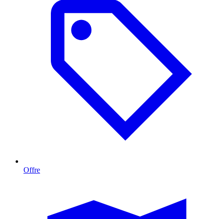
Offre