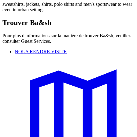
sweatshirts, jackets, shirts, polo shirts and men's sportswear to wear
even in urban settings.
Trouver Ba&sh
Pour plus d'informations sur la manière de trouver Ba&sh, veuillez
consulter Guest Services.
NOUS RENDRE VISITE