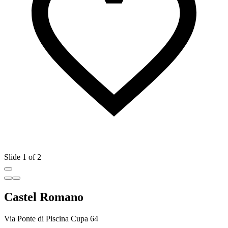
Slide 1 of 2
Castel Romano
Via Ponte di Piscina Cupa 64