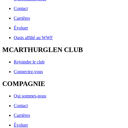
Contact
Carrières
Évoluer
Oasis affilié au WWF
MCARTHURGLEN CLUB
Rejoindre le club
Connectez-vous
COMPAGNIE
Qui sommes-nous
Contact
Carrières
Évoluer