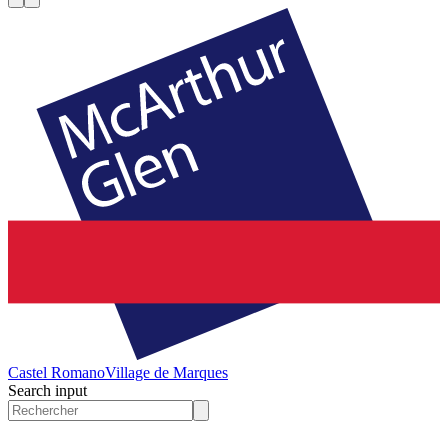
Castel Romano
Village de Marques
Search input