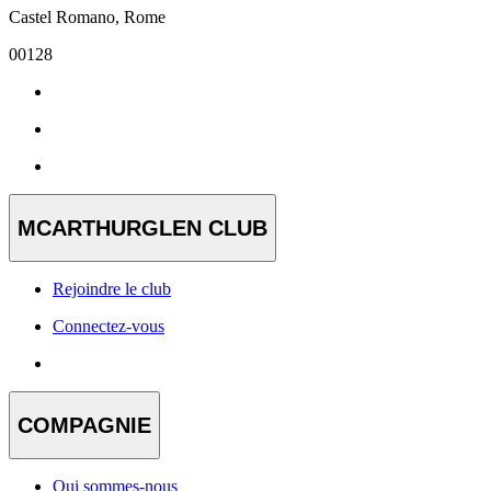
Castel Romano, Rome
00128
MCARTHURGLEN CLUB
Rejoindre le club
Connectez-vous
COMPAGNIE
Qui sommes-nous