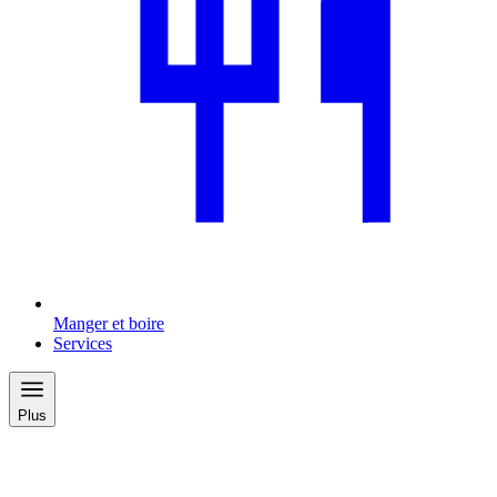
Manger et boire
Services
Plus