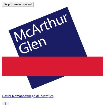
Skip to main content
Castel Romano
Village de Marques