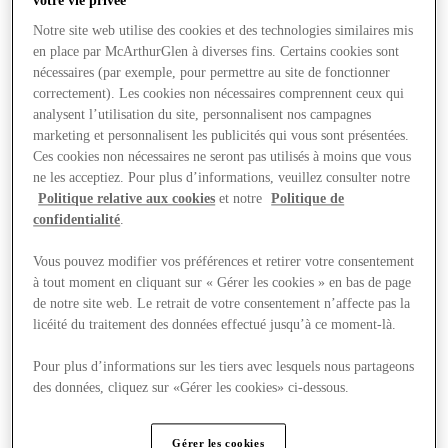
votre vie privée
Notre site web utilise des cookies et des technologies similaires mis
en place par McArthurGlen à diverses fins. Certains cookies sont
nécessaires (par exemple, pour permettre au site de fonctionner
correctement). Les cookies non nécessaires comprennent ceux qui
analysent l’utilisation du site, personnalisent nos campagnes
marketing et personnalisent les publicités qui vous sont présentées.
Ces cookies non nécessaires ne seront pas utilisés à moins que vous
ne les acceptiez. Pour plus d’informations, veuillez consulter notre
Politique relative aux cookies
et notre
Politique de
confidentialité
.
Vous pouvez modifier vos préférences et retirer votre consentement
à tout moment en cliquant sur « Gérer les cookies » en bas de page
de notre site web. Le retrait de votre consentement n’affecte pas la
licéité du traitement des données effectué jusqu’à ce moment-là.
Offre
Pour plus d’informations sur les tiers avec lesquels nous partageons
des données, cliquez sur «Gérer les cookies» ci-dessous.
Gérer les cookies