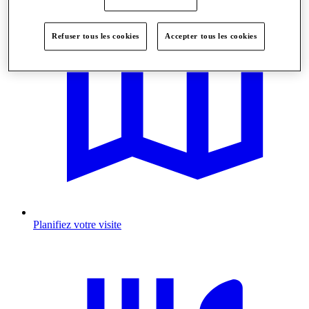
Refuser tous les cookies
Accepter tous les cookies
Planifiez votre visite