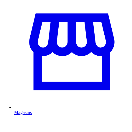
Magasins