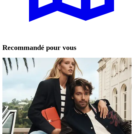
Recommandé pour vous