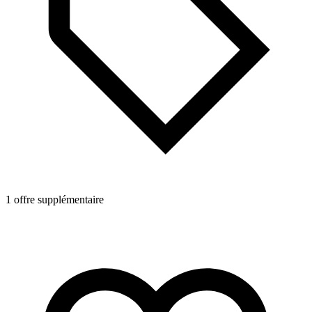
1 offre supplémentaire