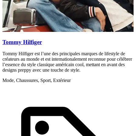
Tommy Hilfiger
Tommy Hilfiger est l’une des principales marques de lifestyle de
D
créateurs au monde et est internationalement reconnue pour célébrer
p
l’essence du style classique américain cool, mettant en avant des
A
designs preppy avec une touche de style.
Mode, Chaussures, Sport, Extérieur