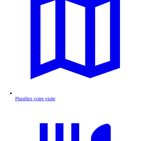
Planifiez votre visite