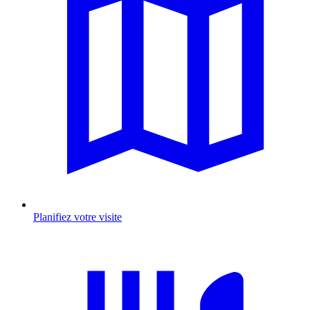
Planifiez votre visite