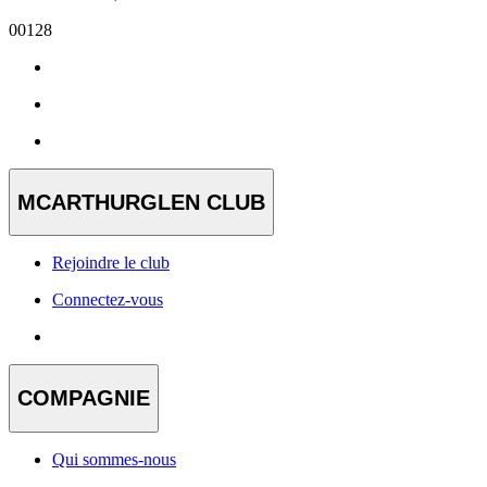
00128
MCARTHURGLEN CLUB
Rejoindre le club
Connectez-vous
COMPAGNIE
Qui sommes-nous