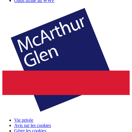
Oasis affilié au WWF
Vie privée
Avis sur les cookies
Gérer les cookies