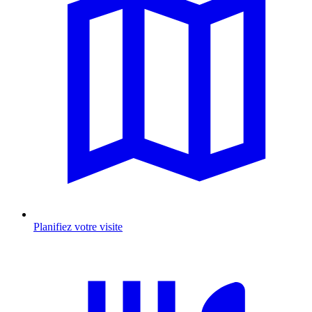
Planifiez votre visite