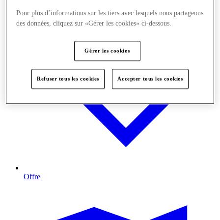
Pour plus d’informations sur les tiers avec lesquels nous partageons
des données, cliquez sur «Gérer les cookies» ci-dessous.
Gérer les cookies
Refuser tous les cookies
Accepter tous les cookies
Offre