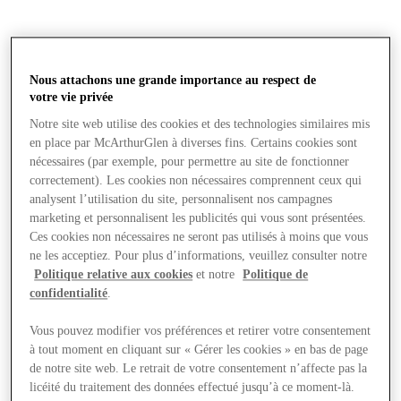
Nous attachons une grande importance au respect de
votre vie privée
Notre site web utilise des cookies et des technologies similaires mis
en place par McArthurGlen à diverses fins. Certains cookies sont
nécessaires (par exemple, pour permettre au site de fonctionner
correctement). Les cookies non nécessaires comprennent ceux qui
analysent l’utilisation du site, personnalisent nos campagnes
marketing et personnalisent les publicités qui vous sont présentées.
Ces cookies non nécessaires ne seront pas utilisés à moins que vous
ne les acceptiez. Pour plus d’informations, veuillez consulter notre
Politique relative aux cookies
et notre
Politique de
confidentialité
.
Vous pouvez modifier vos préférences et retirer votre consentement
à tout moment en cliquant sur « Gérer les cookies » en bas de page
Magasins
de notre site web. Le retrait de votre consentement n’affecte pas la
licéité du traitement des données effectué jusqu’à ce moment-là.