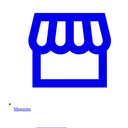
Magasins