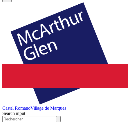
Castel Romano
Village de Marques
Search input