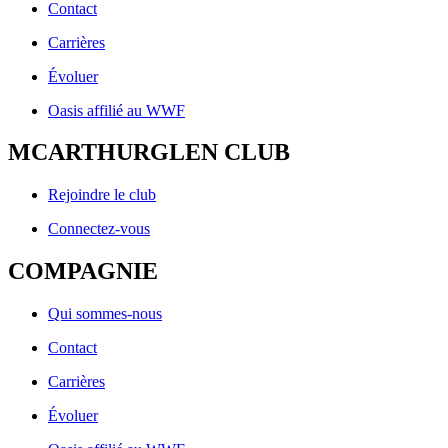
Contact
Carrières
Évoluer
Oasis affilié au WWF
MCARTHURGLEN CLUB
Rejoindre le club
Connectez-vous
COMPAGNIE
Qui sommes-nous
Contact
Carrières
Évoluer