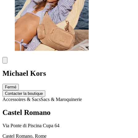
Michael Kors
Fermé
Contacter la boutique
Accessoires & Sacs
Sacs & Maroquinerie
Castel Romano
Via Ponte di Piscina Cupa 64
Castel Romano, Rome