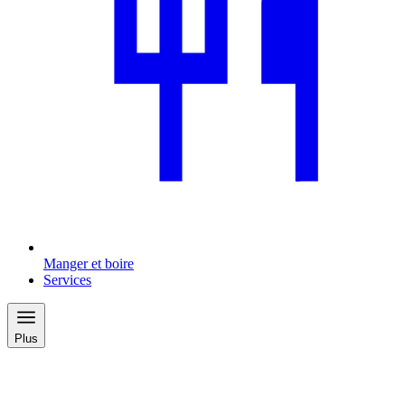
Manger et boire
Services
Plus