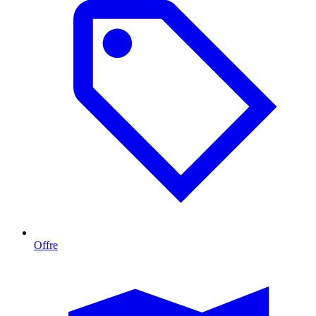
Offre