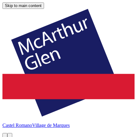
Skip to main content
Castel Romano
Village de Marques