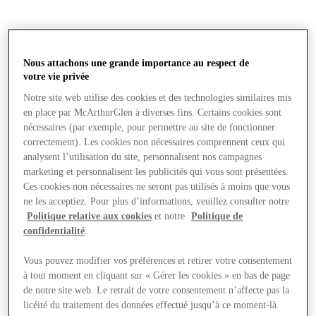
Nous attachons une grande importance au respect de
votre vie privée
Notre site web utilise des cookies et des technologies similaires mis
en place par McArthurGlen à diverses fins. Certains cookies sont
nécessaires (par exemple, pour permettre au site de fonctionner
correctement). Les cookies non nécessaires comprennent ceux qui
analysent l’utilisation du site, personnalisent nos campagnes
marketing et personnalisent les publicités qui vous sont présentées.
Ces cookies non nécessaires ne seront pas utilisés à moins que vous
ne les acceptiez. Pour plus d’informations, veuillez consulter notre
Politique relative aux cookies
et notre
Politique de
confidentialité
.
Vous pouvez modifier vos préférences et retirer votre consentement
à tout moment en cliquant sur « Gérer les cookies » en bas de page
Magasins
de notre site web. Le retrait de votre consentement n’affecte pas la
licéité du traitement des données effectué jusqu’à ce moment-là.