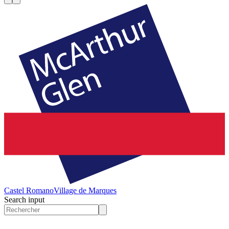
Castel Romano
Village de Marques
Search input