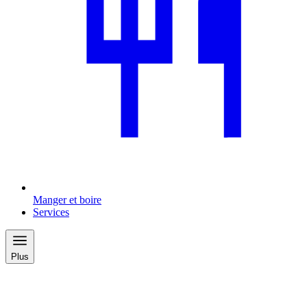
Manger et boire
Services
Plus