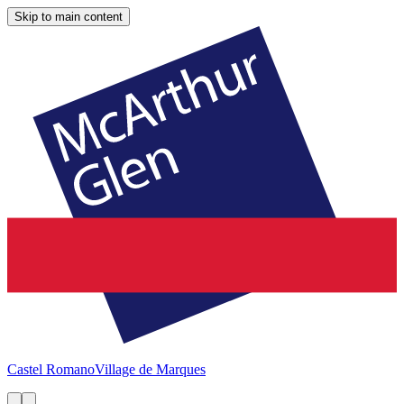
Skip to main content
Castel Romano
Village de Marques