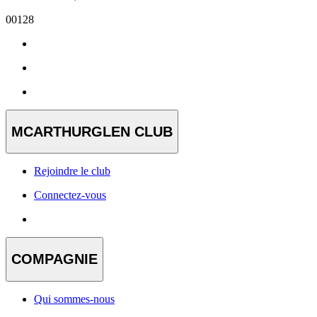
00128
MCARTHURGLEN CLUB
Rejoindre le club
Connectez-vous
COMPAGNIE
Qui sommes-nous