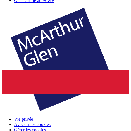
Oasis affilié au WWF
Vie privée
Avis sur les cookies
Gérer les cookies