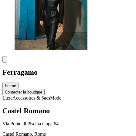
Ferragamo
Fermé
Contacter la boutique
Luxe
Accessoires & Sacs
Mode
Castel Romano
Via Ponte di Piscina Cupa 64
Castel Romano, Rome