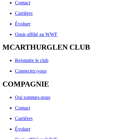
Contact
Carrières
Évoluer
Oasis affilié au WWF
MCARTHURGLEN CLUB
Rejoindre le club
Connectez-vous
COMPAGNIE
Qui sommes-nous
Contact
Carrières
Évoluer