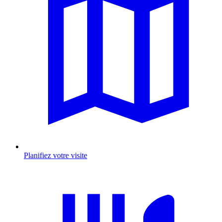
Planifiez votre visite