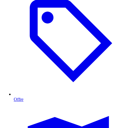
Offre