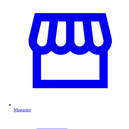
Magasins