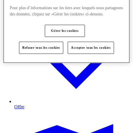
Pour plus d’informations sur les tiers avec lesquels nous partageons
des données, cliquez sur «Gérer les cookies» ci-dessous.
Gérer les cookies
Refuser tous les cookies
Accepter tous les cookies
Offre