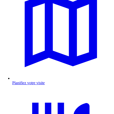
Planifiez votre visite