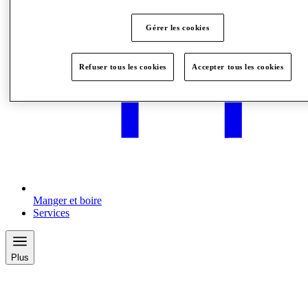
Gérer les cookies
Refuser tous les cookies
Accepter tous les cookies
Manger et boire
Services
Plus