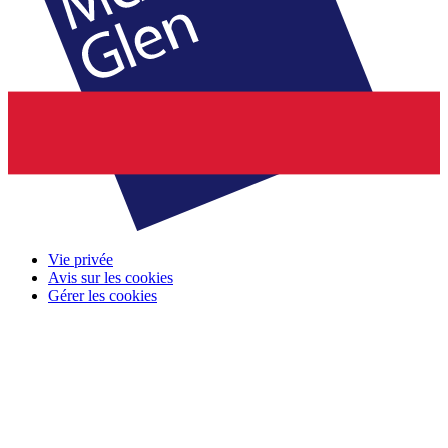
Vie privée
Avis sur les cookies
Gérer les cookies