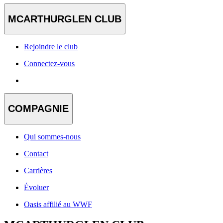
MCARTHURGLEN CLUB
Rejoindre le club
Connectez-vous
COMPAGNIE
Qui sommes-nous
Contact
Carrières
Évoluer
Oasis affilié au WWF