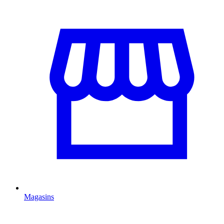
Magasins