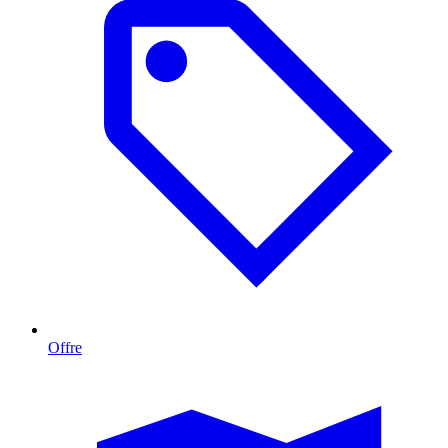
Offre