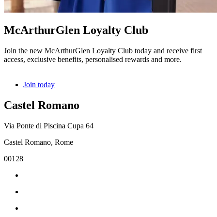
McArthurGlen Loyalty Club
Join the new McArthurGlen Loyalty Club today and receive first
access, exclusive benefits, personalised rewards and more.
Join today
Castel Romano
Via Ponte di Piscina Cupa 64
Castel Romano, Rome
00128