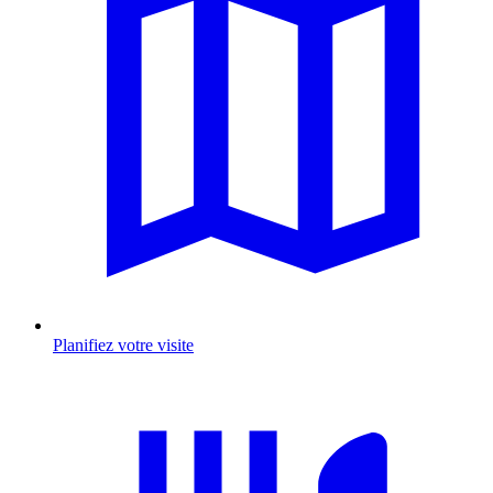
Planifiez votre visite