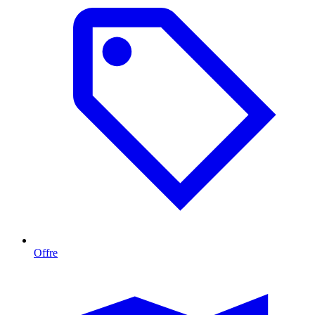
Offre