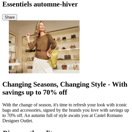
Essentiels automne-hiver
Share
Changing Seasons, Changing Style - With
savings up to 70% off
With the change of season, it's time to refresh your look with iconic
bags and accessories, signed by the brands you love with savings up
to 70% off. An autumn full of style awaits you at Castel Romano
Designer Outlet.