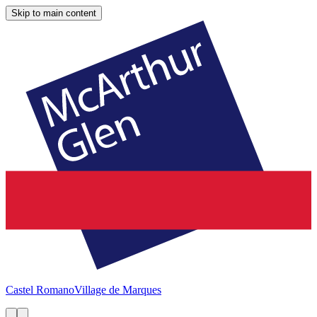
Skip to main content
Castel Romano
Village de Marques