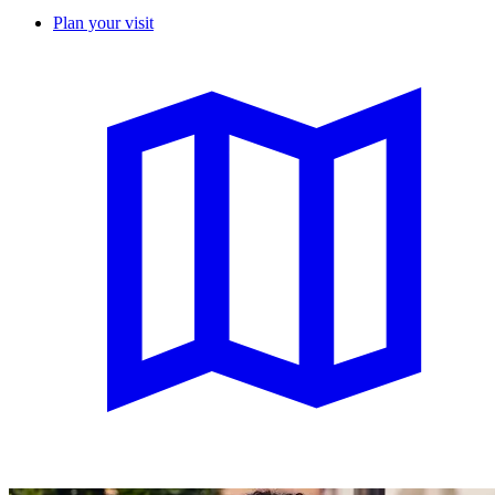
Plan your visit