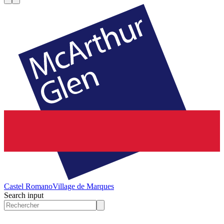
Castel Romano
Village de Marques
Search input