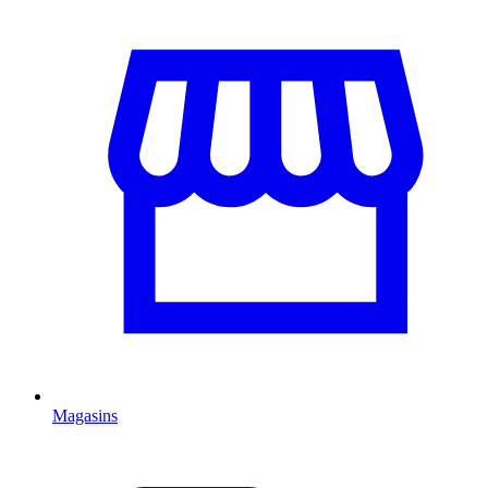
Magasins