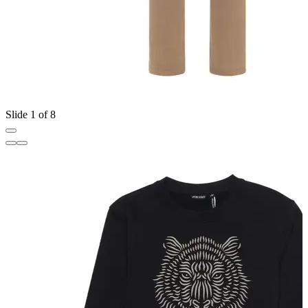
Slide 1 of 8