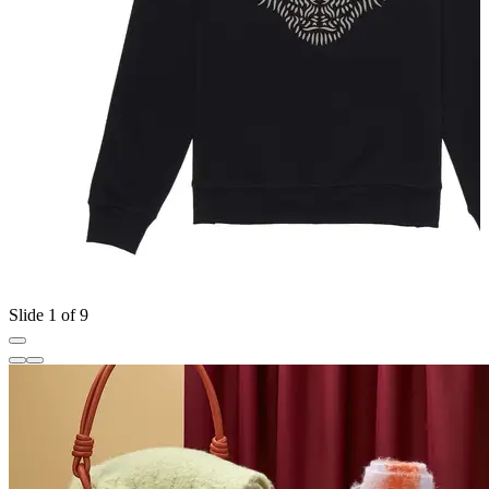
Slide 1 of 9