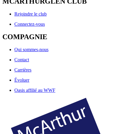
MCARTHURGLEN CLUB
Rejoindre le club
Connectez-vous
COMPAGNIE
Qui sommes-nous
Contact
Carrières
Évoluer
Oasis affilié au WWF