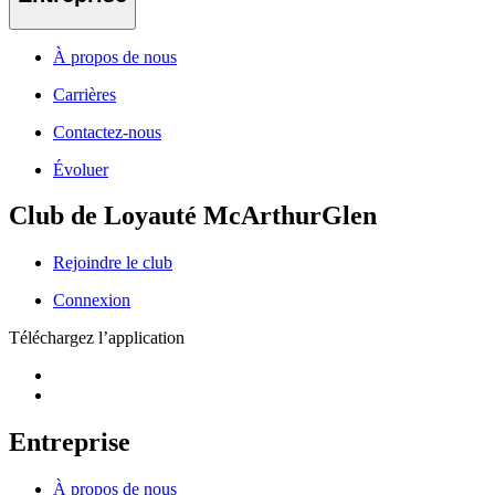
À propos de nous
Carrières
Contactez-nous
Évoluer
Club de Loyauté McArthurGlen
Rejoindre le club
Connexion
Téléchargez l’application
Entreprise
À propos de nous