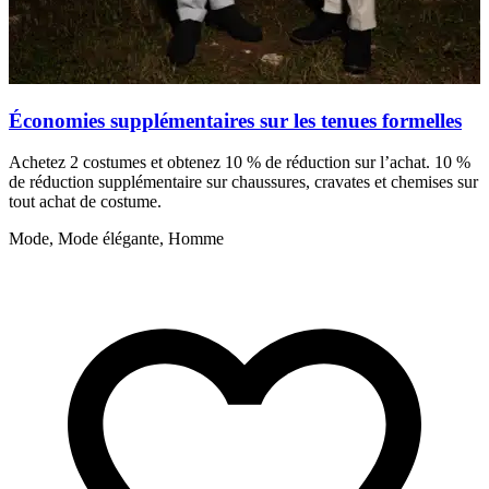
Économies supplémentaires sur les tenues formelles
Achetez 2 costumes et obtenez 10 % de réduction sur l’achat. 10 %
de réduction supplémentaire sur chaussures, cravates et chemises sur
tout achat de costume.
Mode, Mode élégante, Homme