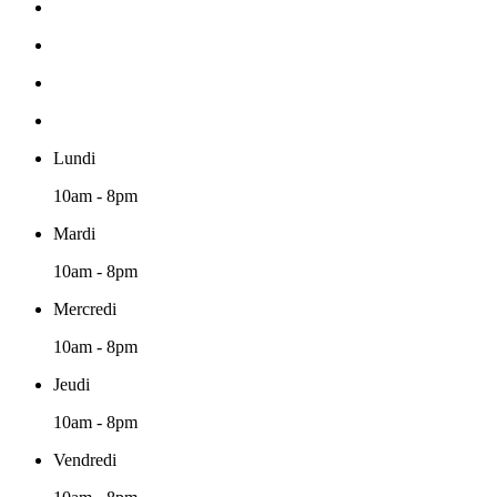
Lundi
10am - 8pm
Mardi
10am - 8pm
Mercredi
10am - 8pm
Jeudi
10am - 8pm
Vendredi