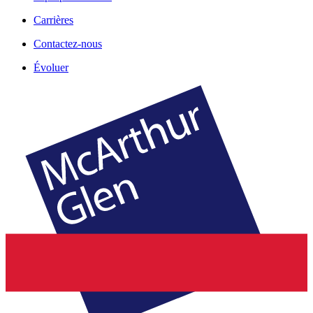
Carrières
Contactez-nous
Évoluer