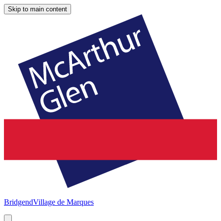
Skip to main content
Bridgend
Village de Marques