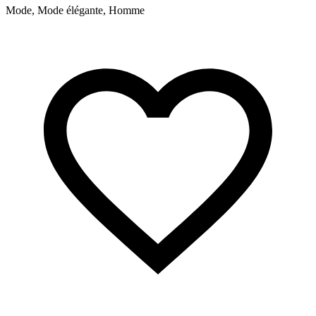
Mode, Mode élégante, Homme