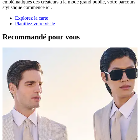
emblématiques des créateurs à la mode grand public, votre parcours
stylistique commence ici.
Explorez la carte
Planifiez votre visite
Recommandé pour vous