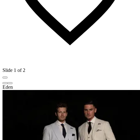
Slide 1 of 2
Eden