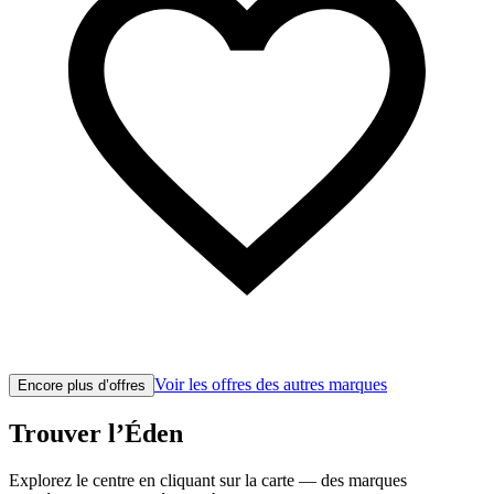
Voir les offres des autres marques
Encore plus d’offres
Trouver l’Éden
Explorez le centre en cliquant sur la carte — des marques