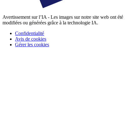
Avertissement sur l’IA - Les images sur notre site web ont été
modifiées ou générées grâce à la technologie IA.
Confidentialité
Avis de cookies
Gérer les cookies