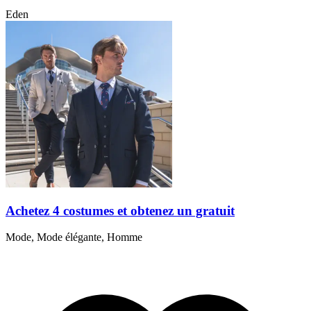
Eden
Achetez 4 costumes et obtenez un gratuit
Mode, Mode élégante, Homme