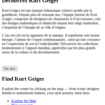
Découvrez Kurt Geiger
Kurt Geiger est une marque britannique créative portée par la
gentillesse. Depuis plus de soixante ans, l’équipe interne de Kurt
Geiger, composée de designers de chaussures et d’accessoires, crée
des designs authentiques et distinctifs depuis leur siège londonien,
s’inspirant de l’énergie de sa ville d’origine.
L’arc-en-ciel est la signature de la marque. Il représente une bonne
énergie, l’amour de l’esprit communautaire, ainsi qu’une croyance
en l’expression de soi et l’individualité. Découvrez les collections
londoniennes à l’appeal mondial, appréciées par les plus grands
noms de la culture et du divertissement.
Voir plus
Find Kurt Geiger
Explore the centre by clicking on the map — from iconic designer
brands to mainstream fashion, your style journey starts here.
Explore the Map