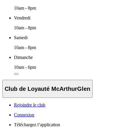
10am - 8pm
Vendredi
10am - 8pm
Samedi
10am - 8pm
Dimanche
10am - 6pm
Club de Loyauté McArthurGlen
Rejoindre le club
Connexion
Téléchargez l’application