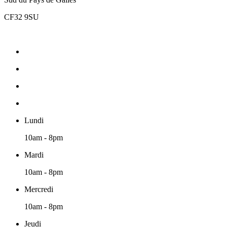
CF32 9SU
Lundi
10am - 8pm
Mardi
10am - 8pm
Mercredi
10am - 8pm
Jeudi