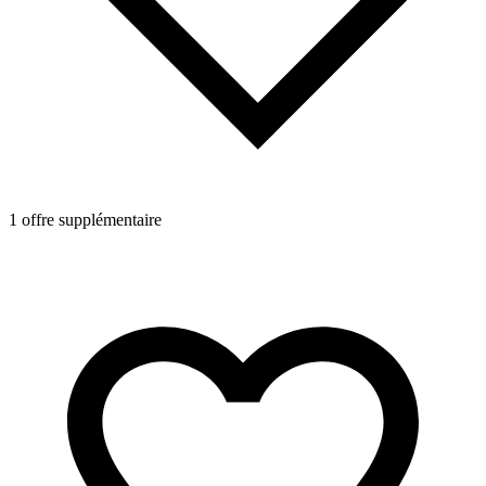
1 offre supplémentaire