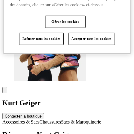
Plus
des données, cliquez sur «Gérer les cookies» ci-dessous.
Gérer les cookies
Refuser tous les cookies
Accepter tous les cookies
Kurt Geiger
Contacter la boutique
Accessoires & Sacs
Chaussures
Sacs & Maroquinerie