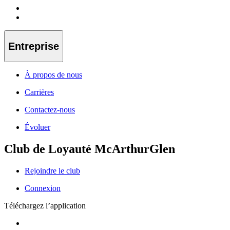
Entreprise
À propos de nous
Carrières
Contactez-nous
Évoluer
Club de Loyauté McArthurGlen
Rejoindre le club
Connexion
Téléchargez l’application