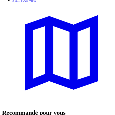
Plan your visit
Recommandé pour vous