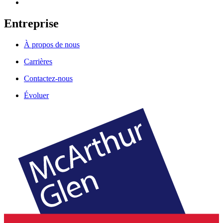
Entreprise
À propos de nous
Carrières
Contactez-nous
Évoluer