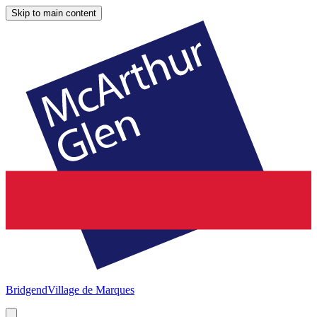
Skip to main content
Bridgend
Village de Marques