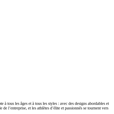
à tous les âges et à tous les styles : avec des designs abordables et
de l’entreprise, et les athlètes d’élite et passionnés se tournent vers