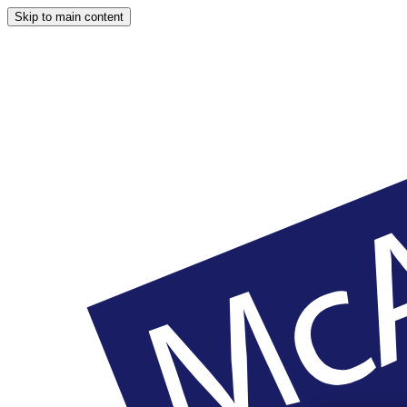
Skip to main content