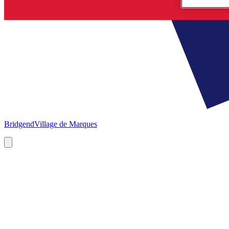
Bridgend
Village de Marques