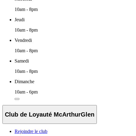
10am - 8pm
Jeudi
10am - 8pm
Vendredi
10am - 8pm
Samedi
10am - 8pm
Dimanche
10am - 6pm
Club de Loyauté McArthurGlen
Rejoindre le club