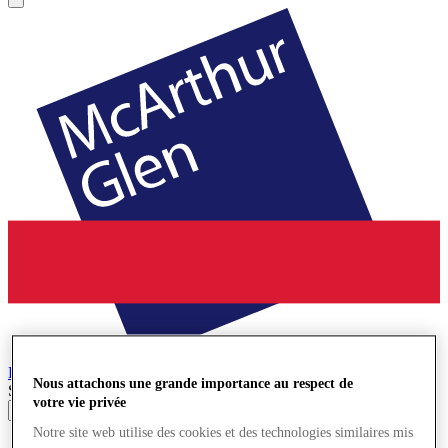
Bridgend
Village de Marques
Nous attachons une grande importance au respect de
Search input
votre vie privée
Notre site web utilise des cookies et des technologies similaires mis
Magasins