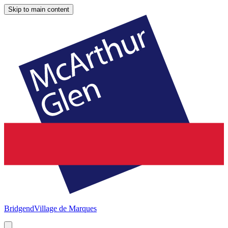
Skip to main content
Bridgend
Village de Marques