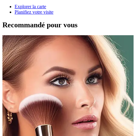
Explorer la carte
Planifiez votre visite
Recommandé pour vous