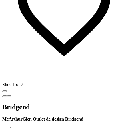
Slide 1 of 7
Bridgend
McArthurGlen Outlet de design Bridgend