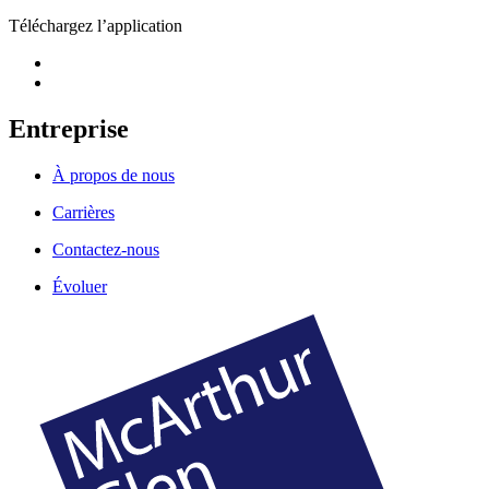
Téléchargez l’application
Entreprise
À propos de nous
Carrières
Contactez-nous
Évoluer