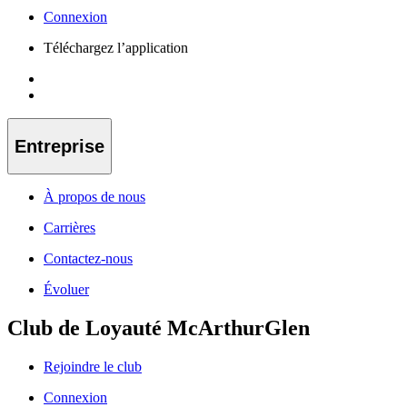
Connexion
Téléchargez l’application
Entreprise
À propos de nous
Carrières
Contactez-nous
Évoluer
Club de Loyauté McArthurGlen
Rejoindre le club
Connexion