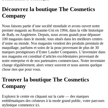
Découvrez la boutique The Cosmetics
Company
Nous faisons partie d’une société mondiale et avons ouvert notre
premier magasin au Royaume-Uni en 1994, dans la ville historique
de Bath, en Angleterre. Depuis, nous avons grandi pour dépasser
100 magasins dans le monde, tous situés dans les meilleurs centres
d’usine au monde. Nos magasins vendent des produits premium de
maquillage, parfums et soins de la peau provenant de plus de 30
marques prestigieuses d’Estee Lauder Companies. L’inventaire dans
nos magasins est constitué d’articles excédentaires provenant de
notre entreprise et de nos partenaires commerciaux. Notre inventaire
change régulièrement, alors venez souvent et nous aurons quelque
chose rien que pour vous.
Trouver la boutique The Cosmetics
Company
Explorez le centre en cliquant sur la carte — des marques
emblématiques des créateurs à la mode grand public, votre parcours
stylistique commence ici.