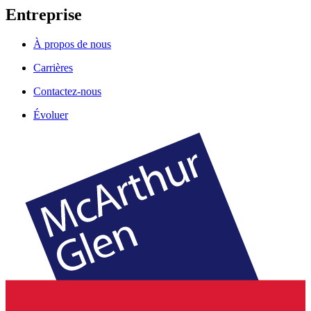
Entreprise
À propos de nous
Carrières
Contactez-nous
Évoluer