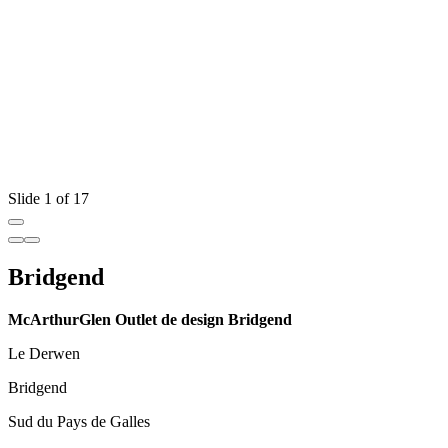
Slide 1 of 17
Bridgend
McArthurGlen Outlet de design Bridgend
Le Derwen
Bridgend
Sud du Pays de Galles