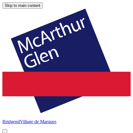
Skip to main content
Bridgend
Village de Marques