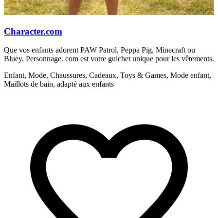
Character.com
Que vos enfants adorent PAW Patrol, Peppa Pig, Minecraft ou
C
Bluey, Personnage. com est votre guichet unique pour les vêtements.
c
Enfant, Mode, Chaussures, Cadeaux, Toys & Games, Mode enfant,
A
Maillots de bain, adapté aux enfants