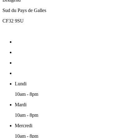
Sud du Pays de Galles
CF32 9SU
Lundi
10am - 8pm
Mardi
10am - 8pm
Mercredi
10am - 8pm