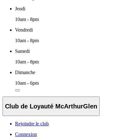
Jeudi
10am - 8pm
Vendredi
10am - 8pm
Samedi
10am - 8pm
Dimanche
10am - 6pm
Club de Loyauté McArthurGlen
Rejoindre le club
Connexion