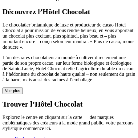
Découvrez l’Hôtel Chocolat
Le chocolatier britannique de luxe et producteur de cacao Hotel
Chocolat a pour mission de vous rendre heureux, en vous apportant
un chocolat plus excitant, plus spirituel, plus beau et – plus
important encore – conçu selon leur mantra : « Plus de cacao, moins
de sucre ».
L’un des rares chocolatiers au monde à cultiver directement une
partie de son propre cacao, sur leur ferme biologique et écologique
de Sainte-Lucie, Hotel Chocolat relie l’agriculture durable du cacao
à l’hédonisme du chocolat de haute qualité – non seulement du grain
à la barre, mais aussi des racines à l’emballage.
Voir plus
Trouver l’Hôtel Chocolat
Explorez le centre en cliquant sur la carte — des marques
emblématiques des créateurs à la mode grand public, votre parcours
stylistique commence ici.