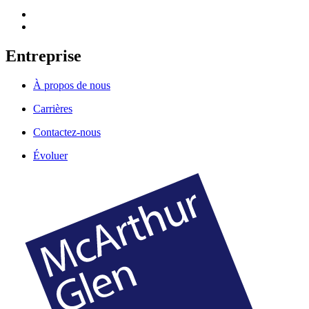
Entreprise
À propos de nous
Carrières
Contactez-nous
Évoluer