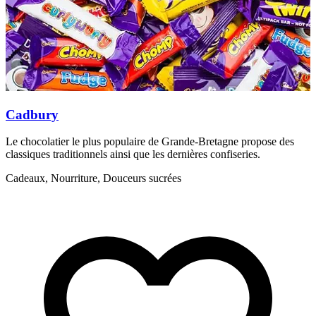
C
Cadbury
Le chocolatier le plus populaire de Grande-Bretagne propose des
classiques traditionnels ainsi que les dernières confiseries.
Cadeaux, Nourriture, Douceurs sucrées