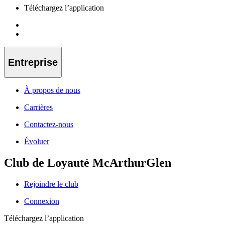
Téléchargez l’application
Entreprise
À propos de nous
Carrières
Contactez-nous
Évoluer
Club de Loyauté McArthurGlen
Rejoindre le club
Connexion
Téléchargez l’application