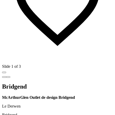
Slide 1 of 3
Bridgend
McArthurGlen Outlet de design Bridgend
Le Derwen
Bridgend