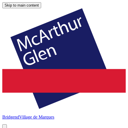
Skip to main content
Bridgend
Village de Marques