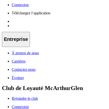
Connexion
Téléchargez l’application
Entreprise
À propos de nous
Carrières
Contactez-nous
Évoluer
Club de Loyauté McArthurGlen
Rejoindre le club
Connexion