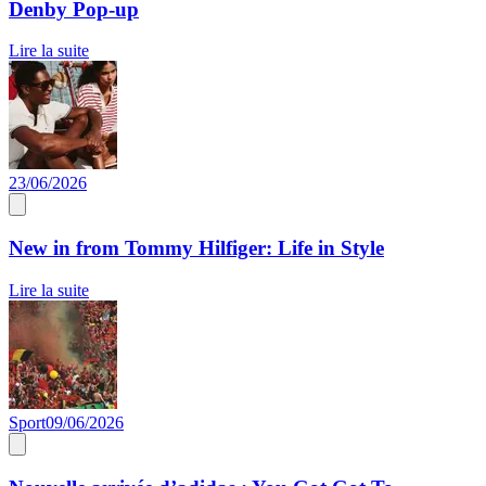
Denby Pop-up
Lire la suite
23/06/2026
New in from Tommy Hilfiger: Life in Style
Lire la suite
Sport
09/06/2026