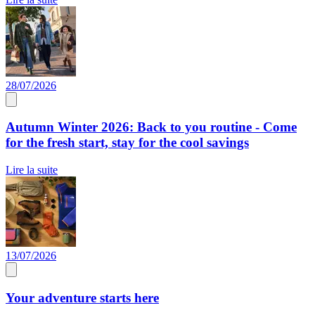
28/07/2026
Autumn Winter 2026: Back to you routine - Come
for the fresh start, stay for the cool savings
Lire la suite
13/07/2026
Your adventure starts here