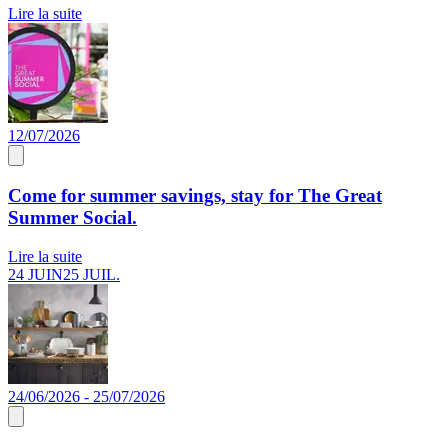
Lire la suite
12/07/2026
Come for summer savings, stay for The Great
Summer Social.
Lire la suite
24 JUIN
25 JUIL.
24/06/2026 - 25/07/2026