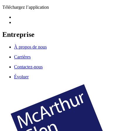
Téléchargez l’application
Entreprise
À propos de nous
Carrières
Contactez-nous
Évoluer