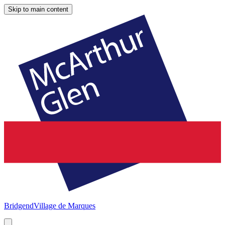
Skip to main content
Bridgend
Village de Marques