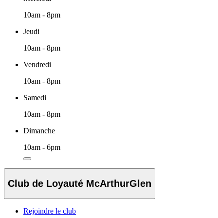
10am - 8pm
Jeudi
10am - 8pm
Vendredi
10am - 8pm
Samedi
10am - 8pm
Dimanche
10am - 6pm
Club de Loyauté McArthurGlen
Rejoindre le club