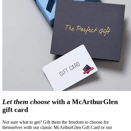
Let them choose
with a McArthurGlen
gift card
Not sure what to get? Gift them the freedom to choose for
themselves with our classic McArthurGlen Gift Card or our