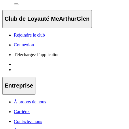
Club de Loyauté McArthurGlen
Rejoindre le club
Connexion
Téléchargez l’application
Entreprise
À propos de nous
Carrières
Contactez-nous