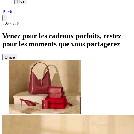
Plus
Back
22/01/26
Venez pour les cadeaux parfaits, restez
pour les moments que vous partagerez
Share