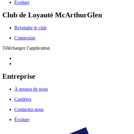
Évoluer
Club de Loyauté McArthurGlen
Rejoindre le club
Connexion
Téléchargez l’application
Entreprise
À propos de nous
Carrières
Contactez-nous
Évoluer