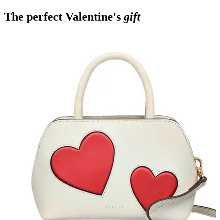
The perfect Valentine's
gift