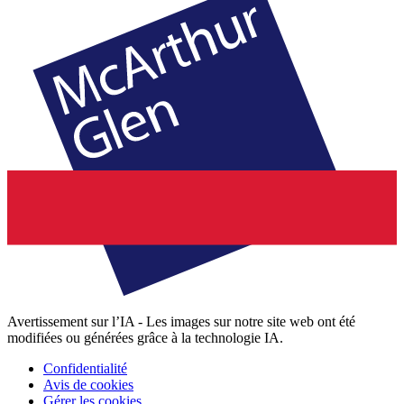
Avertissement sur l’IA - Les images sur notre site web ont été
modifiées ou générées grâce à la technologie IA.
Confidentialité
Avis de cookies
Gérer les cookies