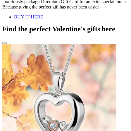
luxuriously packaged Premium Gift Card for an extra special touch.
Because giving the perfect gift has never been easier.
BUY IT HERE
Find the perfect Valentine's gifts here