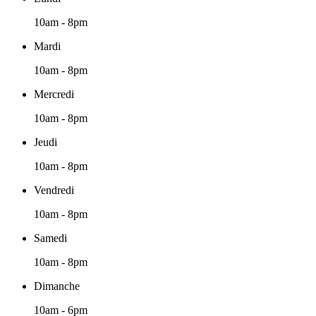
10am - 8pm
Mardi
10am - 8pm
Mercredi
10am - 8pm
Jeudi
10am - 8pm
Vendredi
10am - 8pm
Samedi
10am - 8pm
Dimanche
10am - 6pm