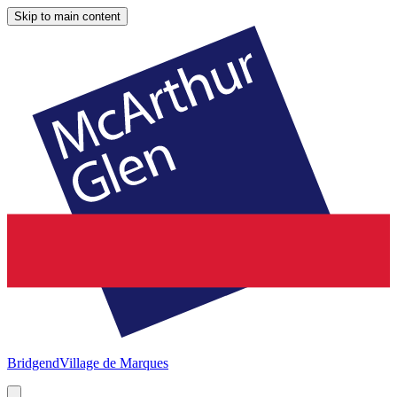
Skip to main content
Bridgend
Village de Marques