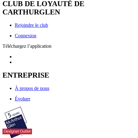
CLUB DE LOYAUTÉ DE
CARTHURGLEN
Rejoindre le club
Connexion
Téléchargez l’application
ENTREPRISE
À propos de nous
Évoluer