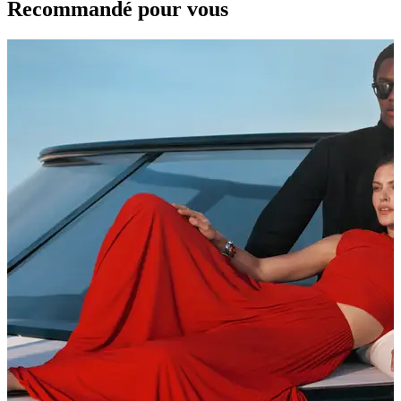
Recommandé pour vous