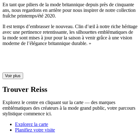
En tant que piliers de la mode britannique depuis près de cinquante
ans, nous regardons en arrière pour nous inspirer de notre collection
fraîche printemps/été 2020.
Il est temps d’embrasser le nouveau. Clin d’œil à notre riche héritage
avec une pertinence retentissante, les silhouettes emblématiques de
la mode sont mises à jour pour la saison à venir grâce à une vision
moderne de l’élégance britannique durable. »
Voir plus
Trouver Reiss
Explorez le centre en cliquant sur la carte — des marques
emblématiques des créateurs à la mode grand public, votre parcours
stylistique commence ici.
Explorez la carte
Planifiez votre visite