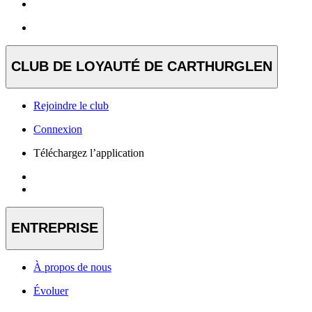
CLUB DE LOYAUTÉ DE CARTHURGLEN
Rejoindre le club
Connexion
Téléchargez l’application
ENTREPRISE
À propos de nous
Évoluer