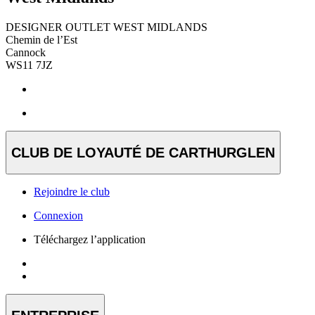
DESIGNER OUTLET WEST MIDLANDS
Chemin de l’Est
Cannock
WS11 7JZ
CLUB DE LOYAUTÉ DE CARTHURGLEN
Rejoindre le club
Connexion
Téléchargez l’application