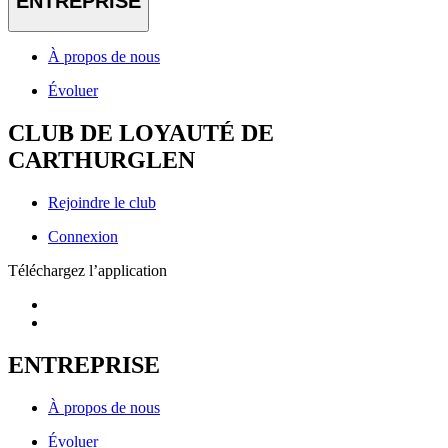
ENTREPRISE
À propos de nous
Évoluer
CLUB DE LOYAUTÉ DE
CARTHURGLEN
Rejoindre le club
Connexion
Téléchargez l’application
ENTREPRISE
À propos de nous
Évoluer