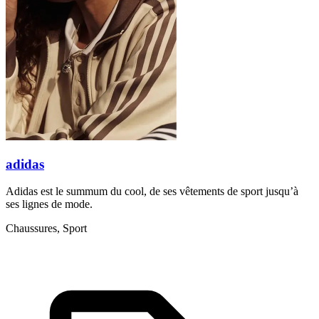
adidas
Adidas est le summum du cool, de ses vêtements de sport jusqu’à
ses lignes de mode.
Chaussures, Sport