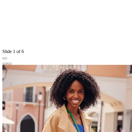
Slide 1 of 6