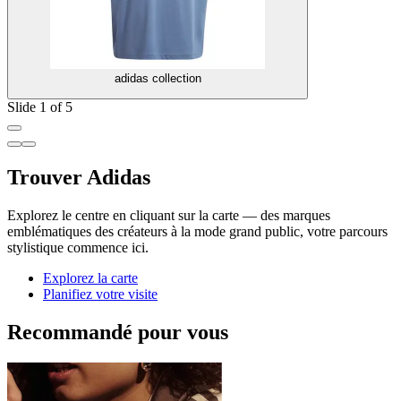
adidas collection
Slide 1 of 5
Trouver Adidas
Explorez le centre en cliquant sur la carte — des marques
emblématiques des créateurs à la mode grand public, votre parcours
stylistique commence ici.
Explorez la carte
Planifiez votre visite
Recommandé pour vous