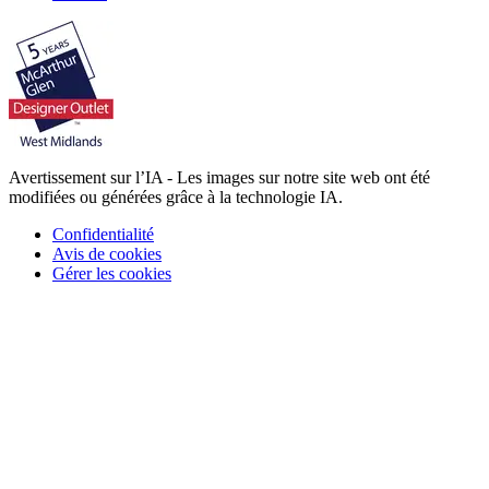
Avertissement sur l’IA - Les images sur notre site web ont été
modifiées ou générées grâce à la technologie IA.
Confidentialité
Avis de cookies
Gérer les cookies