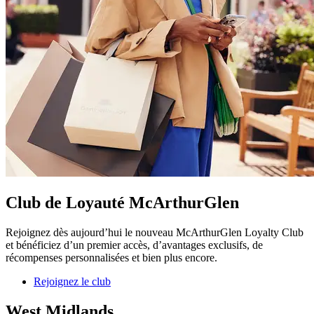
Club de Loyauté McArthurGlen
Rejoignez dès aujourd’hui le nouveau McArthurGlen Loyalty Club
et bénéficiez d’un premier accès, d’avantages exclusifs, de
récompenses personnalisées et bien plus encore.
Rejoignez le club
West Midlands