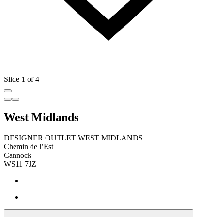
Slide 1 of 4
West Midlands
DESIGNER OUTLET WEST MIDLANDS
Chemin de l’Est
Cannock
WS11 7JZ