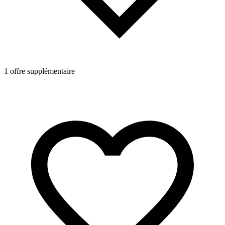
1 offre supplémentaire