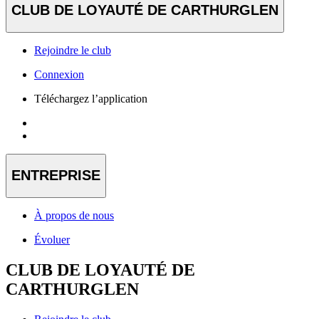
CLUB DE LOYAUTÉ DE CARTHURGLEN
Rejoindre le club
Connexion
Téléchargez l’application
ENTREPRISE
À propos de nous
Évoluer
CLUB DE LOYAUTÉ DE
CARTHURGLEN