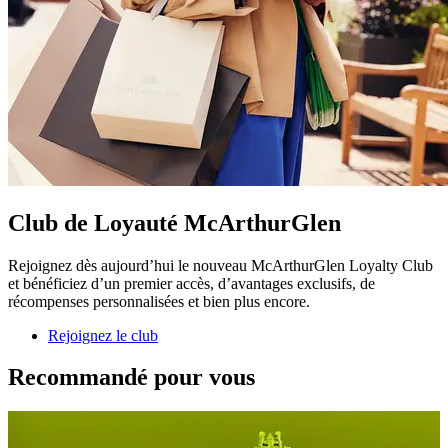
Club de Loyauté McArthurGlen
Rejoignez dès aujourd’hui le nouveau McArthurGlen Loyalty Club
et bénéficiez d’un premier accès, d’avantages exclusifs, de
récompenses personnalisées et bien plus encore.
Rejoignez le club
Recommandé pour vous