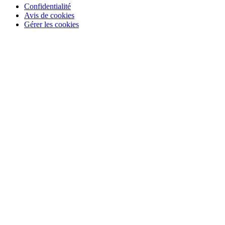
Confidentialité
Avis de cookies
Gérer les cookies