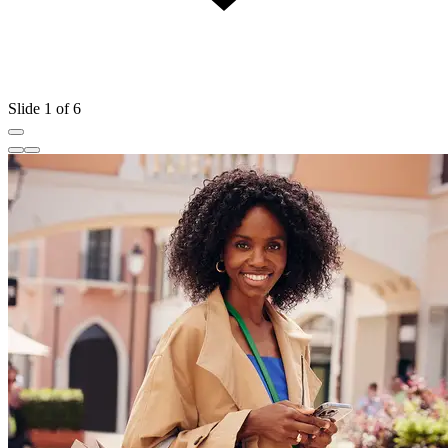
Slide 1 of 6