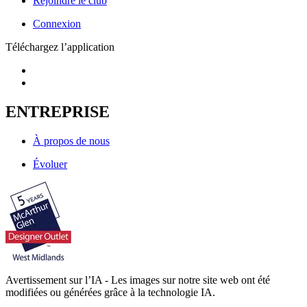
Rejoindre le club
Connexion
Téléchargez l’application
ENTREPRISE
À propos de nous
Évoluer
Avertissement sur l’IA - Les images sur notre site web ont été
modifiées ou générées grâce à la technologie IA.