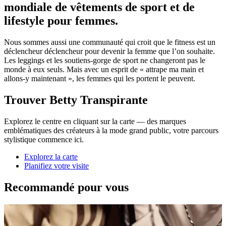
mondiale de vêtements de sport et de
lifestyle pour femmes.
Nous sommes aussi une communauté qui croit que le fitness est un
déclencheur déclencheur pour devenir la femme que l’on souhaite.
Les leggings et les soutiens-gorge de sport ne changeront pas le
monde à eux seuls. Mais avec un esprit de « attrape ma main et
allons-y maintenant », les femmes qui les portent le peuvent.
Trouver Betty Transpirante
Explorez le centre en cliquant sur la carte — des marques
emblématiques des créateurs à la mode grand public, votre parcours
stylistique commence ici.
Explorez la carte
Planifiez votre visite
Recommandé pour vous