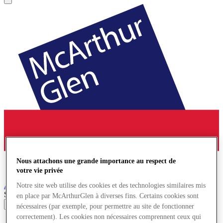
Nous attachons une grande importance au respect de
votre vie privée
Ashford
Village de Marques
Notre site web utilise des cookies et des technologies similaires mis
Search input
en place par McArthurGlen à diverses fins. Certains cookies sont
nécessaires (par exemple, pour permettre au site de fonctionner
correctement). Les cookies non nécessaires comprennent ceux qui
Magasins