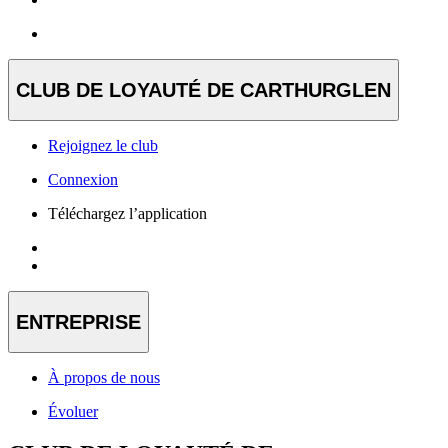
CLUB DE LOYAUTÉ DE CARTHURGLEN
Rejoignez le club
Connexion
Téléchargez l’application
ENTREPRISE
À propos de nous
Évoluer