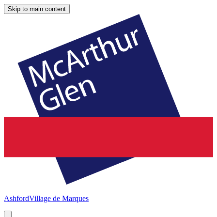
Skip to main content
Ashford
Village de Marques