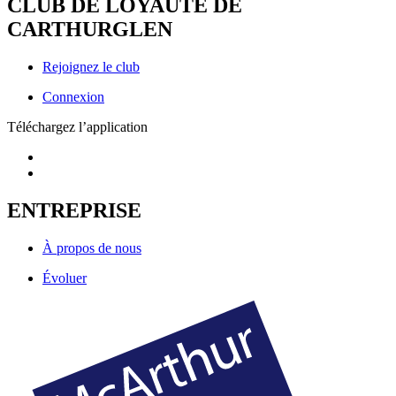
CLUB DE LOYAUTÉ DE
CARTHURGLEN
Rejoignez le club
Connexion
Téléchargez l’application
ENTREPRISE
À propos de nous
Évoluer