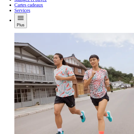
Cartes cadeaux
Services
Plus