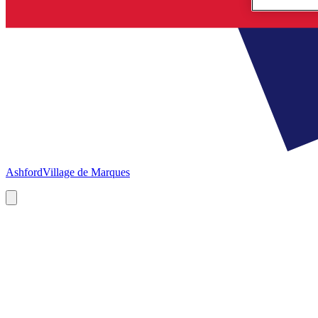
Ashford
Village de Marques