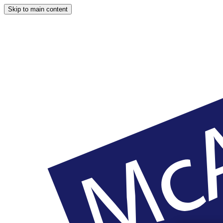
Skip to main content