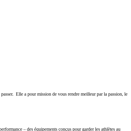
sser. Elle a pour mission de vous rendre meilleur par la passion, le
 performance – des équipements conçus pour garder les athlètes au