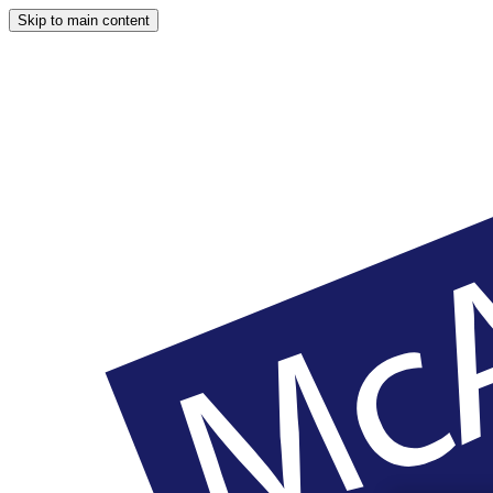
Skip to main content