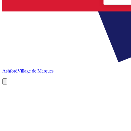
Ashford
Village de Marques