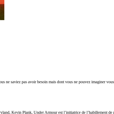
s ne saviez pas avoir besoin mais dont vous ne pouvez imaginer vous pa
yland, Kevin Plank, Under Armour est l’initiatrice de l’habillement de