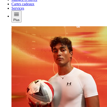
Cartes cadeaux
Services
Plus