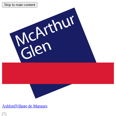
Skip to main content
Ashford
Village de Marques