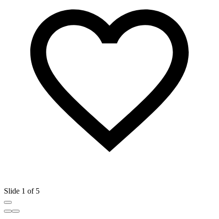
Slide 1 of 5