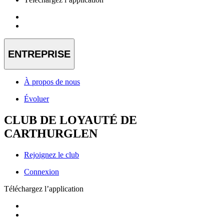
ENTREPRISE
À propos de nous
Évoluer
CLUB DE LOYAUTÉ DE
CARTHURGLEN
Rejoignez le club
Connexion
Téléchargez l’application