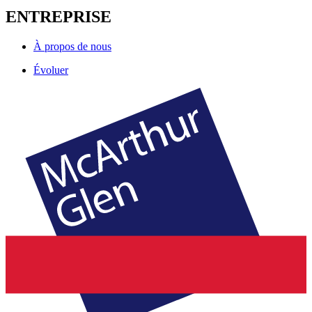
ENTREPRISE
À propos de nous
Évoluer