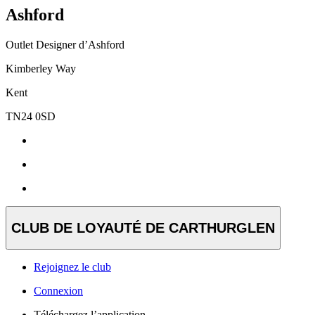
Ashford
Outlet Designer d’Ashford
Kimberley Way
Kent
TN24 0SD
CLUB DE LOYAUTÉ DE CARTHURGLEN
Rejoignez le club
Connexion
Téléchargez l’application