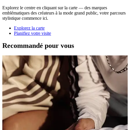
Explorez le centre en cliquant sur la carte — des marques
emblématiques des créateurs à la mode grand public, votre parcours
stylistique commence ici.
Explorez la carte
Planifiez votre visite
Recommandé pour vous