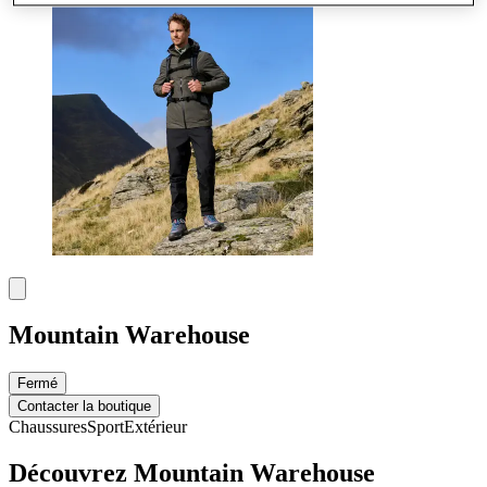
Mountain Warehouse
Fermé
Contacter la boutique
Chaussures
Sport
Extérieur
Découvrez Mountain Warehouse