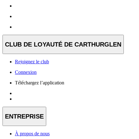
CLUB DE LOYAUTÉ DE CARTHURGLEN
Rejoignez le club
Connexion
Téléchargez l’application
ENTREPRISE
À propos de nous