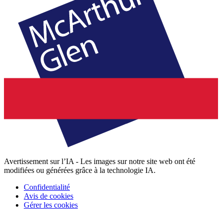
Avertissement sur l’IA - Les images sur notre site web ont été
modifiées ou générées grâce à la technologie IA.
Confidentialité
Avis de cookies
Gérer les cookies