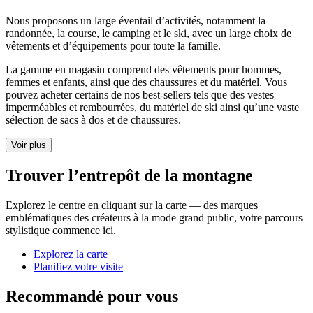
Nous proposons un large éventail d’activités, notamment la
randonnée, la course, le camping et le ski, avec un large choix de
vêtements et d’équipements pour toute la famille.
La gamme en magasin comprend des vêtements pour hommes,
femmes et enfants, ainsi que des chaussures et du matériel. Vous
pouvez acheter certains de nos best-sellers tels que des vestes
imperméables et rembourrées, du matériel de ski ainsi qu’une vaste
sélection de sacs à dos et de chaussures.
Voir plus
Trouver l’entrepôt de la montagne
Explorez le centre en cliquant sur la carte — des marques
emblématiques des créateurs à la mode grand public, votre parcours
stylistique commence ici.
Explorez la carte
Planifiez votre visite
Recommandé pour vous