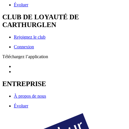
Évoluer
CLUB DE LOYAUTÉ DE
CARTHURGLEN
Rejoignez le club
Connexion
Téléchargez l’application
ENTREPRISE
À propos de nous
Évoluer