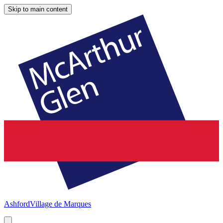
Skip to main content
Ashford
Village de Marques