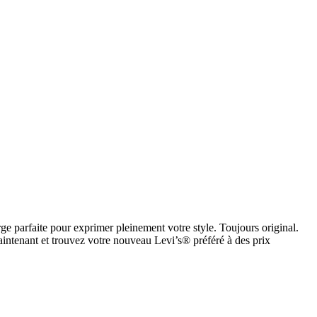
ge parfaite pour exprimer pleinement votre style. Toujours original.
intenant et trouvez votre nouveau Levi’s® préféré à des prix