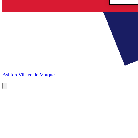
Ashford
Village de Marques