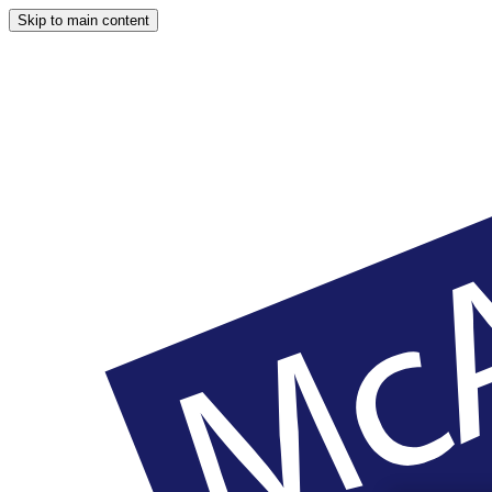
Skip to main content