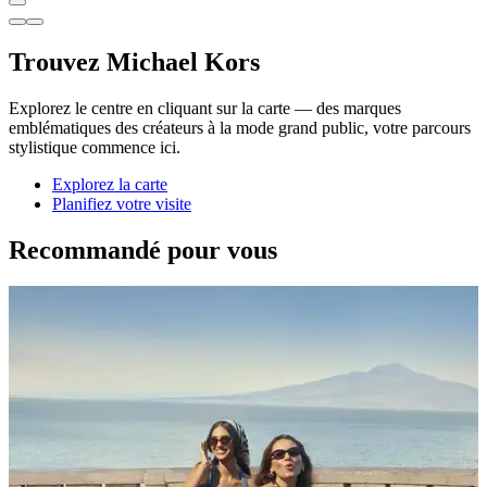
Trouvez Michael Kors
Explorez le centre en cliquant sur la carte — des marques
emblématiques des créateurs à la mode grand public, votre parcours
stylistique commence ici.
Explorez la carte
Planifiez votre visite
Recommandé pour vous