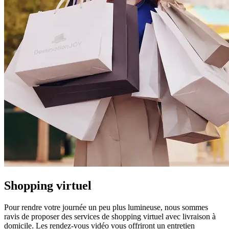
Shopping virtuel
Pour rendre votre journée un peu plus lumineuse, nous sommes
ravis de proposer des services de shopping virtuel avec livraison à
domicile. Les rendez-vous vidéo vous offriront un entretien