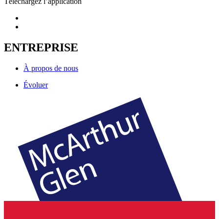
Téléchargez l’application
ENTREPRISE
À propos de nous
Évoluer