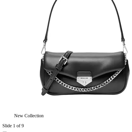
New Collection
Slide 1 of 9