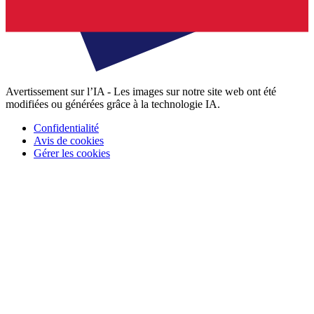
Avertissement sur l’IA - Les images sur notre site web ont été
modifiées ou générées grâce à la technologie IA.
Confidentialité
Avis de cookies
Gérer les cookies