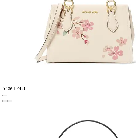
Slide 1 of 8