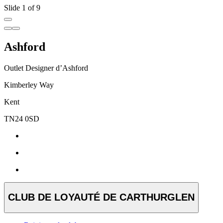
Slide 1 of 9
Ashford
Outlet Designer d’Ashford
Kimberley Way
Kent
TN24 0SD
CLUB DE LOYAUTÉ DE CARTHURGLEN