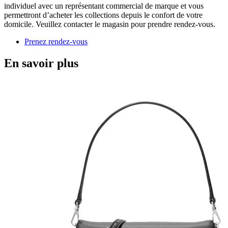
individuel avec un représentant commercial de marque et vous
permettront d’acheter les collections depuis le confort de votre
domicile. Veuillez contacter le magasin pour prendre rendez-vous.
Prenez rendez-vous
En savoir plus