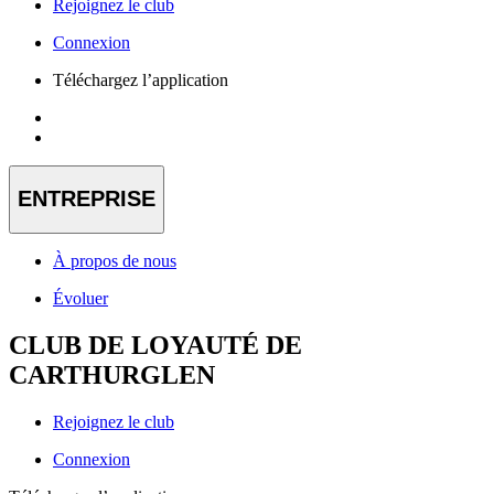
Rejoignez le club
Connexion
Téléchargez l’application
ENTREPRISE
À propos de nous
Évoluer
CLUB DE LOYAUTÉ DE
CARTHURGLEN
Rejoignez le club
Connexion