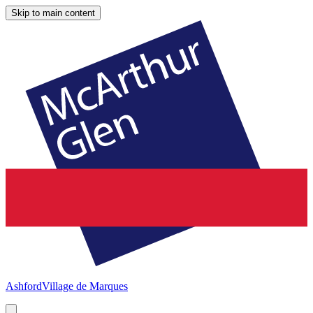
Skip to main content
Ashford
Village de Marques