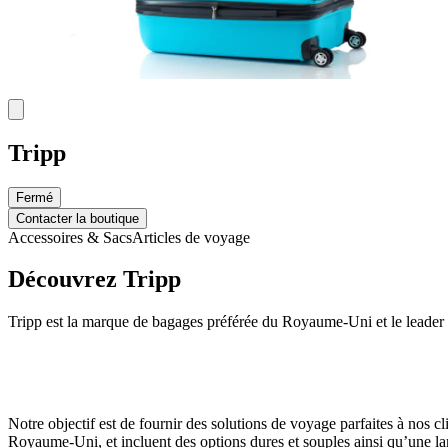
Tripp
Fermé
Contacter la boutique
Accessoires & Sacs
Articles de voyage
Découvrez Tripp
Tripp est la marque de bagages préférée du Royaume-Uni et le leader 
Notre objectif est de fournir des solutions de voyage parfaites à nos cli
Royaume-Uni, et incluent des options dures et souples ainsi qu’une 