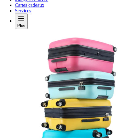
Cartes cadeaux
Services
Plus