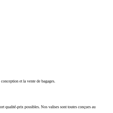
 conception et la vente de bagages.
pport qualité-prix possibles. Nos valises sont toutes conçues au