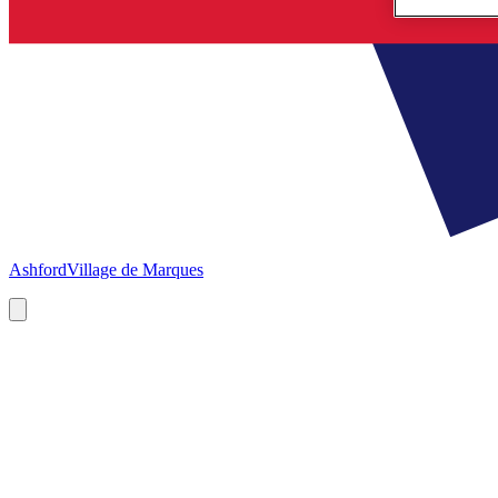
Ashford
Village de Marques