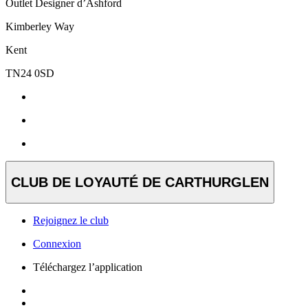
Outlet Designer d’Ashford
Kimberley Way
Kent
TN24 0SD
CLUB DE LOYAUTÉ DE CARTHURGLEN
Rejoignez le club
Connexion
Téléchargez l’application