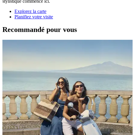
stylistique commence ici.
Explorez la carte
Planifiez votre visite
Recommandé pour vous