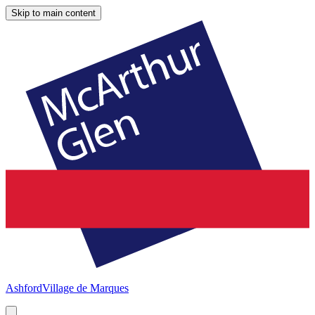
Skip to main content
Ashford
Village de Marques