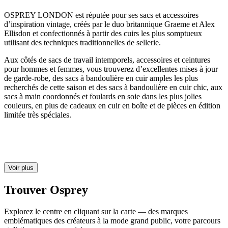
OSPREY LONDON est réputée pour ses sacs et accessoires
d’inspiration vintage, créés par le duo britannique Graeme et Alex
Ellisdon et confectionnés à partir des cuirs les plus somptueux
utilisant des techniques traditionnelles de sellerie.
Aux côtés de sacs de travail intemporels, accessoires et ceintures
pour hommes et femmes, vous trouverez d’excellentes mises à jour
de garde-robe, des sacs à bandoulière en cuir amples les plus
recherchés de cette saison et des sacs à bandoulière en cuir chic, aux
sacs à main coordonnés et foulards en soie dans les plus jolies
couleurs, en plus de cadeaux en cuir en boîte et de pièces en édition
limitée très spéciales.
Voir plus
Trouver Osprey
Explorez le centre en cliquant sur la carte — des marques
emblématiques des créateurs à la mode grand public, votre parcours