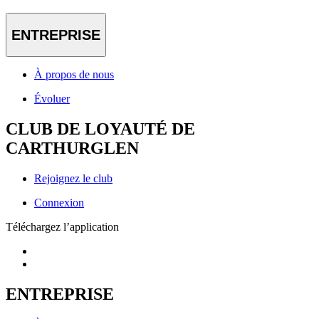
ENTREPRISE
À propos de nous
Évoluer
CLUB DE LOYAUTÉ DE
CARTHURGLEN
Rejoignez le club
Connexion
Téléchargez l’application
ENTREPRISE