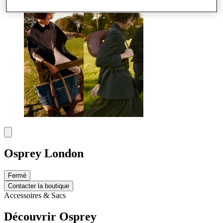
Osprey London
Fermé
Contacter la boutique
Accessoires & Sacs
Découvrir Osprey