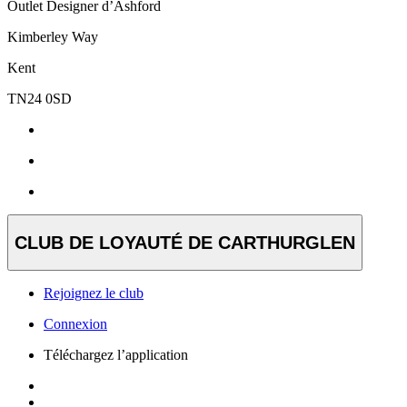
Outlet Designer d’Ashford
Kimberley Way
Kent
TN24 0SD
CLUB DE LOYAUTÉ DE CARTHURGLEN
Rejoignez le club
Connexion
Téléchargez l’application