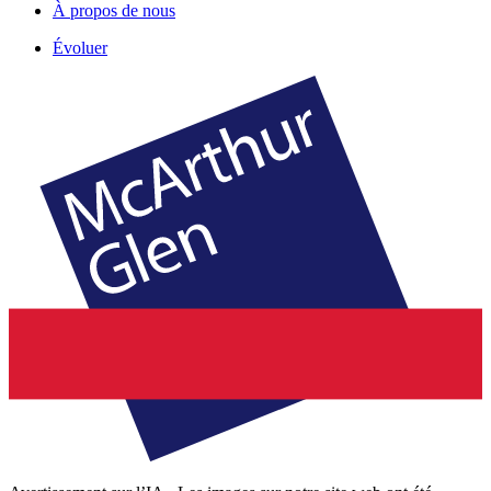
À propos de nous
Évoluer