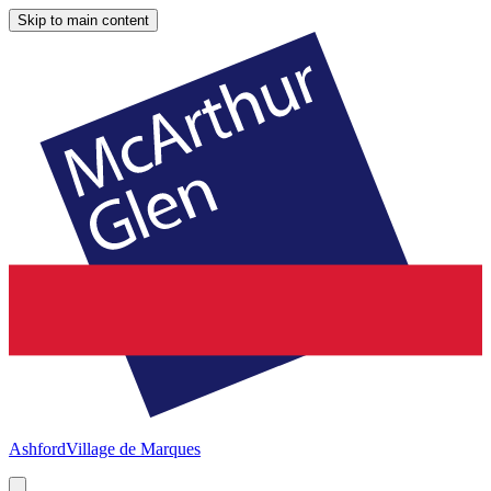
Skip to main content
Ashford
Village de Marques