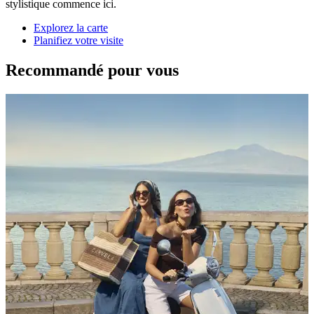
stylistique commence ici.
Explorez la carte
Planifiez votre visite
Recommandé pour vous