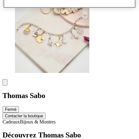
Thomas Sabo
Fermé
Contacter la boutique
Cadeaux
Bijoux & Montres
Découvrez Thomas Sabo