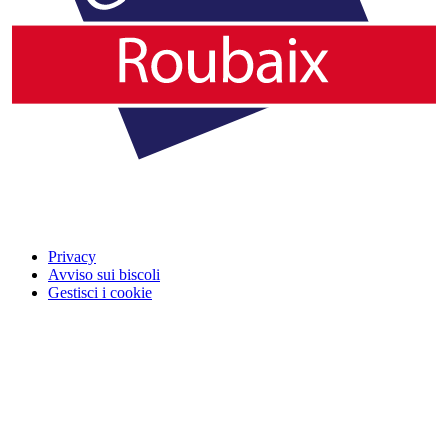
Privacy
Avviso sui biscoli
Gestisci i cookie