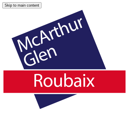
Skip to main content