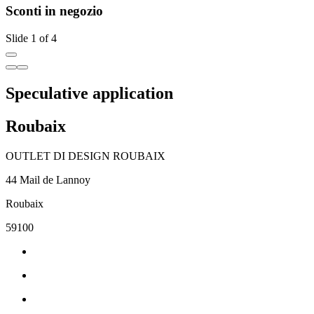
Sconti in negozio
Slide 1 of 4
Speculative application
Roubaix
OUTLET DI DESIGN ROUBAIX
44 Mail de Lannoy
Roubaix
59100