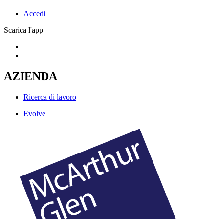
Accedi
Scarica l'app
AZIENDA
Ricerca di lavoro
Evolve