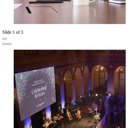
Slide 1 of 3