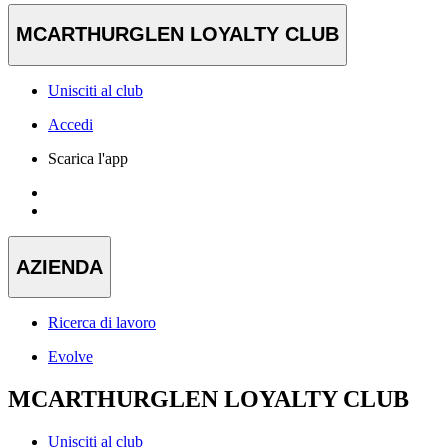
MCARTHURGLEN LOYALTY CLUB
Unisciti al club
Accedi
Scarica l'app
AZIENDA
Ricerca di lavoro
Evolve
MCARTHURGLEN LOYALTY CLUB
Unisciti al club