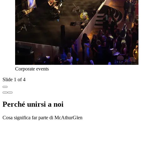
Corporate events
Slide 1 of 4
Perché unirsi a noi
Cosa significa far parte di McAthurGlen