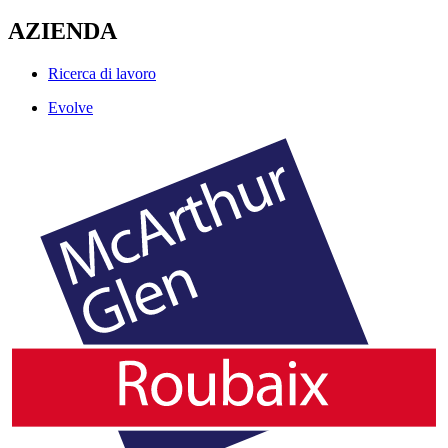
AZIENDA
Ricerca di lavoro
Evolve