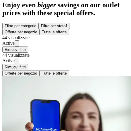
Enjoy even
bigger
savings on our outlet
prices with these special offers.
Filtra per categoria
Filtra per stato
1
Offerte per negozio
Tutte le offerte
44 visualizzate
Active
Rimuovi filtri
44 visualizzate
Active
Rimuovi filtri
Offerte per negozio
Tutte le offerte