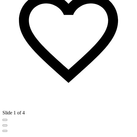
Slide 1 of 4