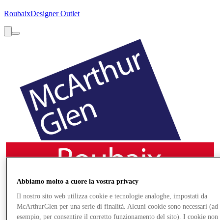
Roubaix
Designer Outlet
Abbiamo molto a cuore la vostra privacy
Il nostro sito web utilizza cookie e tecnologie analoghe, impostati da
McArthurGlen per una serie di finalità. Alcuni cookie sono necessari (ad
esempio, per consentire il corretto funzionamento del sito). I cookie non