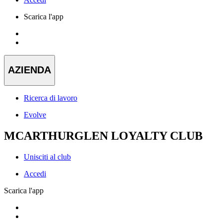
Scarica l'app
AZIENDA
Ricerca di lavoro
Evolve
MCARTHURGLEN LOYALTY CLUB
Unisciti al club
Accedi
Scarica l'app