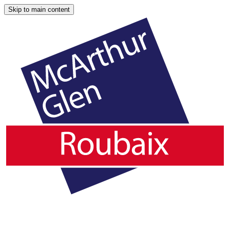
Skip to main content