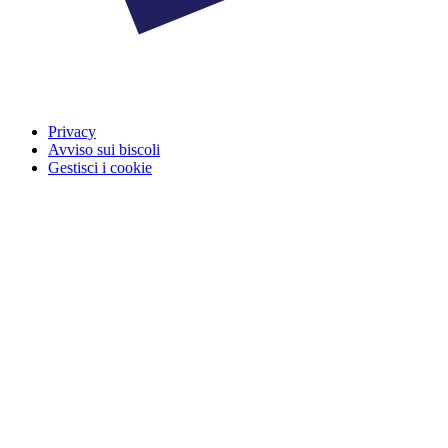
Privacy
Avviso sui biscoli
Gestisci i cookie