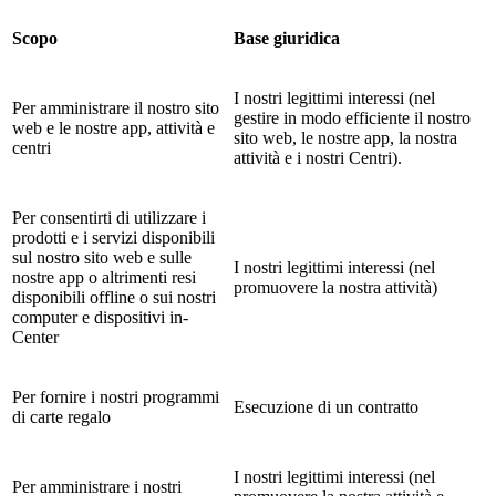
Scopo
Base giuridica
I nostri legittimi interessi (nel
Per amministrare il nostro sito
gestire in modo efficiente il nostro
web e le nostre app, attività e
sito web, le nostre app, la nostra
centri
attività e i nostri Centri).
Per consentirti di utilizzare i
prodotti e i servizi disponibili
sul nostro sito web e sulle
I nostri legittimi interessi (nel
nostre app o altrimenti resi
promuovere la nostra attività)
disponibili offline o sui nostri
computer e dispositivi in-
Center
Per fornire i nostri programmi
Esecuzione di un contratto
di carte regalo
I nostri legittimi interessi (nel
Per amministrare i nostri