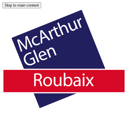
Skip to main content