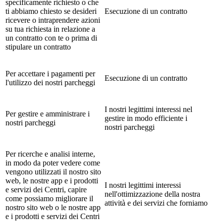
specificamente richiesto o che
ti abbiamo chiesto se desideri
Esecuzione di un contratto
ricevere o intraprendere azioni
su tua richiesta in relazione a
un contratto con te o prima di
stipulare un contratto
Per accettare i pagamenti per
Esecuzione di un contratto
l'utilizzo dei nostri parcheggi
I nostri legittimi interessi nel
Per gestire e amministrare i
gestire in modo efficiente i
nostri parcheggi
nostri parcheggi
Per ricerche e analisi interne,
in modo da poter vedere come
vengono utilizzati il nostro sito
web, le nostre app e i prodotti
I nostri legittimi interessi
e servizi dei Centri, capire
nell'ottimizzazione della nostra
come possiamo migliorare il
attività e dei servizi che forniamo
nostro sito web o le nostre app
e i prodotti e servizi dei Centri