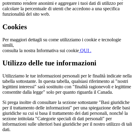
potremmo rendere anonimi e aggregare i tuoi dati di utilizzo per
calcolare la percentuale di utenti che accedono a una specifica
funzionalità del sito web.
Cookies
Per maggiori dettagli su come utilizziamo i cookie e tecnologie
simili,
consulta la nostra Informativa sui cookie
QUI .
Utilizzo delle tue informazioni
Utilizziamo le tue informazioni personali per le finalità indicate nella
tabella sottostante. In questa tabella, qualsiasi riferimento ai "nostri
legittimi interessi" sarà sostituito con "finalità ragionevoli e legittime
consentite dalla legge" solo per quanto riguarda il Canada.
Si prega inoltre di consultare la sezione sottostante "Basi giuridiche
per il trattamento delle informazioni" per una spiegazione delle basi
giuridiche su cui si basa il trattamento dei dati personali, nonché la
sezione intitolata "Categorie speciali di dati personali" per
informazioni sulle ulteriori basi giuridiche per il nostro utilizzo di tali
dati.