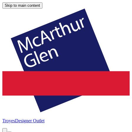
Skip to main content
Troyes
Designer Outlet