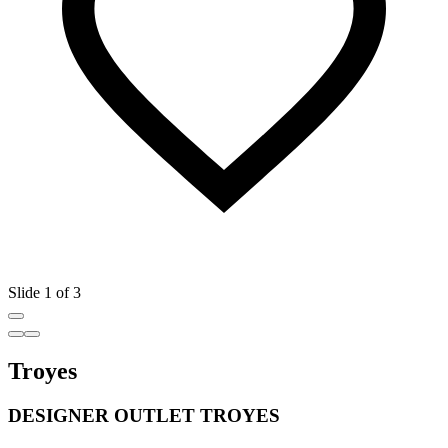
Slide 1 of 3
Troyes
DESIGNER OUTLET TROYES