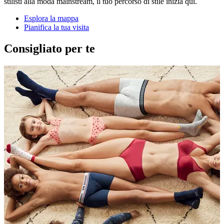
stilisti alla moda mainstream, il tuo percorso di stile inizia qui.
Esplora la mappa
Pianifica la tua visita
Consigliato per te