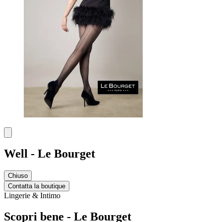
Well - Le Bourget
Chiuso
Contatta la boutique
Lingerie & Intimo
Scopri bene - Le Bourget