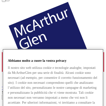
Abbiamo molto a cuore la vostra privacy
Il nostro sito web utilizza cookie e tecnologie analoghe, impostati
da McArthurGlen per una serie di finalità. Alcuni cookie sono
necessari (ad esempio, per consentire il corretto funzionamento del
sito). I cookie non necessari comprendono quelli che analizzano
l’utilizzo del sito, personalizzano le nostre campagne di marketing
Troyes
Designer Outlet
Search input
e personalizzano la pubblicità che vi viene mostrata. Tali cookie
non necessari non verranno impostati a meno che voi non li
accettiate. Per ulteriori informazioni, vi invitiamo a consultare la
Offerte