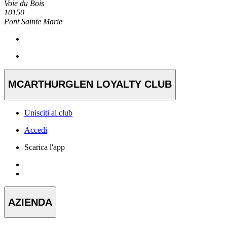
Voie du Bois
10150
Pont Sainte Marie
MCARTHURGLEN LOYALTY CLUB
Unisciti al club
Accedi
Scarica l'app
AZIENDA