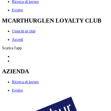
Ricerca di lavoro
Evolve
MCARTHURGLEN LOYALTY CLUB
Unisciti al club
Accedi
Scarica l'app
AZIENDA
Ricerca di lavoro
Evolve