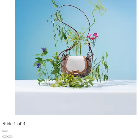
Slide 1 of 3