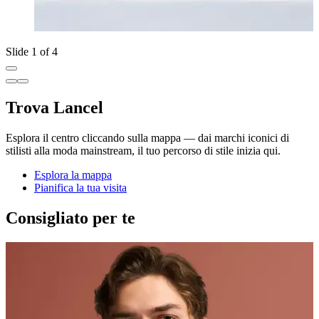
Slide 1 of 4
Trova Lancel
Esplora il centro cliccando sulla mappa — dai marchi iconici di
stilisti alla moda mainstream, il tuo percorso di stile inizia qui.
Esplora la mappa
Pianifica la tua visita
Consigliato per te