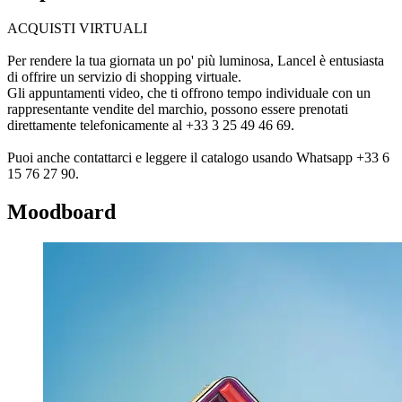
ACQUISTI VIRTUALI
Per rendere la tua giornata un po' più luminosa, Lancel è entusiasta
di offrire un servizio di shopping virtuale.
Gli appuntamenti video, che ti offrono tempo individuale con un
rappresentante vendite del marchio, possono essere prenotati
direttamente telefonicamente al +33 3 25 49 46 69.
Puoi anche contattarci e leggere il catalogo usando Whatsapp +33 6
15 76 27 90.
Moodboard