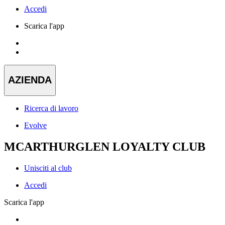
Accedi
Scarica l'app
AZIENDA
Ricerca di lavoro
Evolve
MCARTHURGLEN LOYALTY CLUB
Unisciti al club
Accedi
Scarica l'app