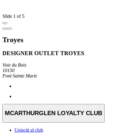
Slide 1 of 5
Troyes
DESIGNER OUTLET TROYES
Voie du Bois
10150
Pont Sainte Marie
MCARTHURGLEN LOYALTY CLUB
Unisciti al club