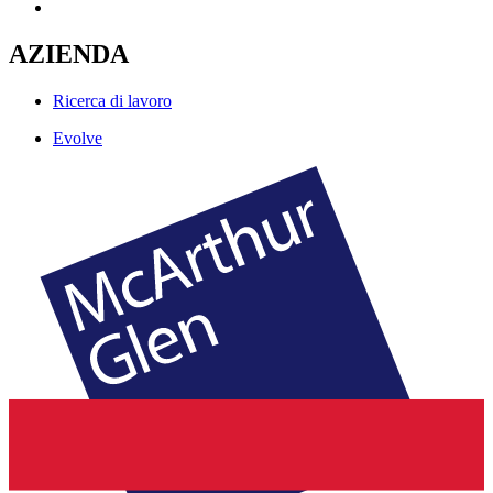
AZIENDA
Ricerca di lavoro
Evolve