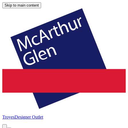
Skip to main content
Troyes
Designer Outlet