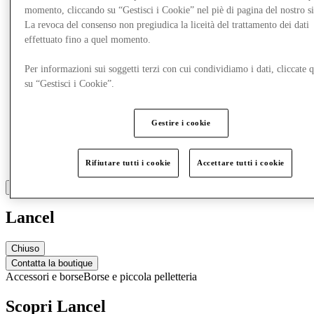
momento, cliccando su “Gestisci i Cookie” nel piè di pagina del nostro s
La revoca del consenso non pregiudica la liceità del trattamento dei dati
effettuato fino a quel momento.
Per informazioni sui soggetti terzi con cui condividiamo i dati, cliccate q
su “Gestisci i Cookie”.
Gestire i cookie
Rifiutare tutti i cookie
Accettare tutti i cookie
Lancel
Chiuso
Contatta la boutique
Accessori e borse
Borse e piccola pelletteria
Scopri Lancel