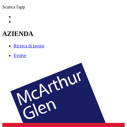
Scarica l'app
AZIENDA
Ricerca di lavoro
Evolve