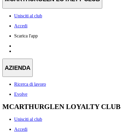
Unisciti al club
Accedi
Scarica l'app
AZIENDA
Ricerca di lavoro
Evolve
MCARTHURGLEN LOYALTY CLUB
Unisciti al club
Accedi