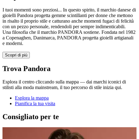
I tuoi momenti sono preziosi... In questo spirito, il marchio danese di
gioielli Pandora progetta gemme scintillanti per donne che mettono
in risalto il proprio stile e catturano anche momenti fugaci di felicità
con un pezzo personale, rendendoli per sempre indimenticabili.
Una filosofia che il marchio PANDORA sostiene. Fondata nel 1982
a Copenaghen, Danimarca, PANDORA progetta gioielli artigianali
e moderni.
Scopri di più
Trova Pandora
Esplora il centro cliccando sulla mappa — dai marchi iconici di
stilisti alla moda mainstream, il tuo percorso di stile inizia qui.
Esplora la mappa
Pianifica la tua visita
Consigliato per te