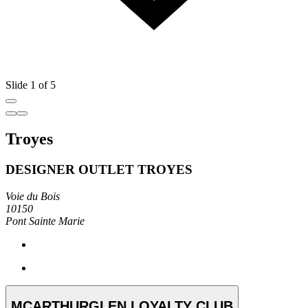
Slide 1 of 5
Troyes
DESIGNER OUTLET TROYES
Voie du Bois
10150
Pont Sainte Marie
MCARTHURGLEN LOYALTY CLUB