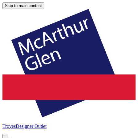
Skip to main content
Troyes
Designer Outlet