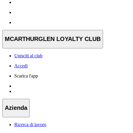
MCARTHURGLEN LOYALTY CLUB
Unisciti al club
Accedi
Scarica l'app
Azienda
Ricerca di lavoro