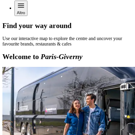
Altro
Find your way around
Use our interactive map to explore the centre and uncover your
favourite brands, restaurants & cafes
Welcome to
Paris-Giverny