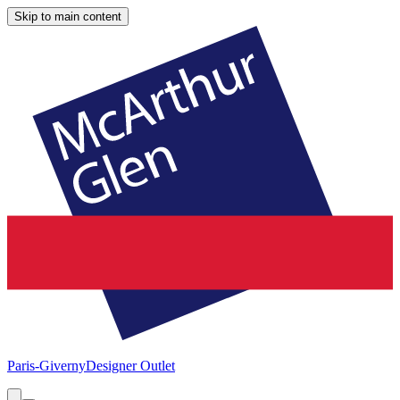
Skip to main content
Paris-Giverny
Designer Outlet