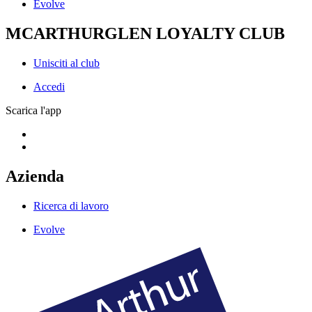
Evolve
MCARTHURGLEN LOYALTY CLUB
Unisciti al club
Accedi
Scarica l'app
Azienda
Ricerca di lavoro
Evolve