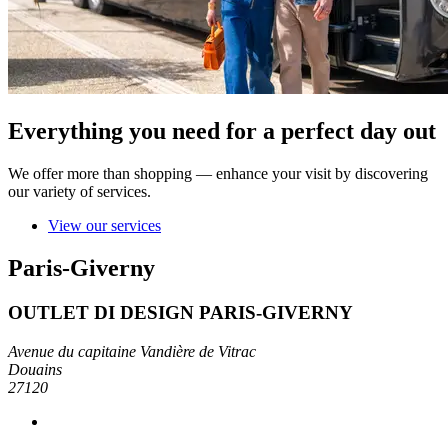
Everything you need for a perfect day out
We offer more than shopping — enhance your visit by discovering
our variety of services.
View our services
Paris-Giverny
OUTLET DI DESIGN PARIS-GIVERNY
Avenue du capitaine Vandière de Vitrac
Douains
27120