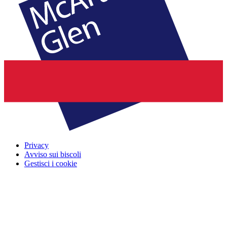
Privacy
Avviso sui biscoli
Gestisci i cookie