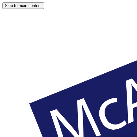
Skip to main content