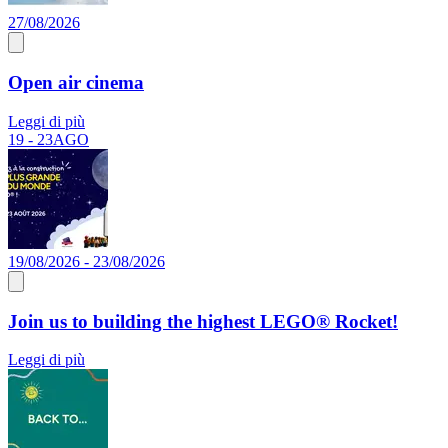
27/08/2026
Open air cinema
Leggi di più
19 - 23
AGO
19/08/2026 - 23/08/2026
Join us to building the highest LEGO® Rocket!
Leggi di più