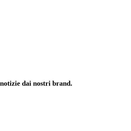
 notizie dai nostri brand.