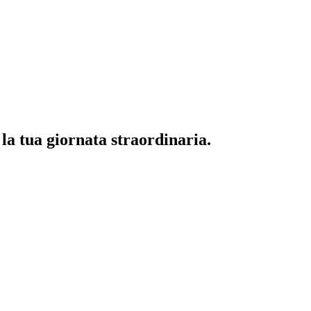
 la tua giornata straordinaria.