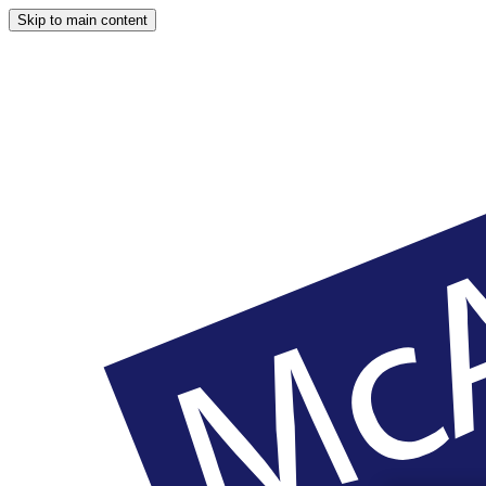
Skip to main content