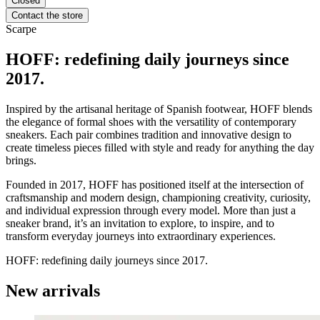
Closed
Contact the store
Scarpe
HOFF: redefining daily journeys since
2017.
Inspired by the artisanal heritage of Spanish footwear, HOFF blends
the elegance of formal shoes with the versatility of contemporary
sneakers. Each pair combines tradition and innovative design to
create timeless pieces filled with style and ready for anything the day
brings.
Founded in 2017, HOFF has positioned itself at the intersection of
craftsmanship and modern design, championing creativity, curiosity,
and individual expression through every model. More than just a
sneaker brand, it’s an invitation to explore, to inspire, and to
transform everyday journeys into extraordinary experiences.
HOFF: redefining daily journeys since 2017.
New arrivals