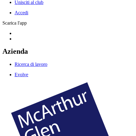
Unisciti al club
Accedi
Scarica l'app
Azienda
Ricerca di lavoro
Evolve