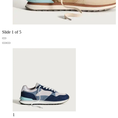
Slide 1 of 5
1