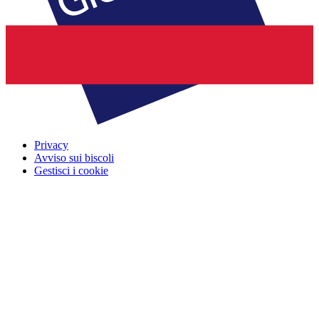
Privacy
Avviso sui biscoli
Gestisci i cookie