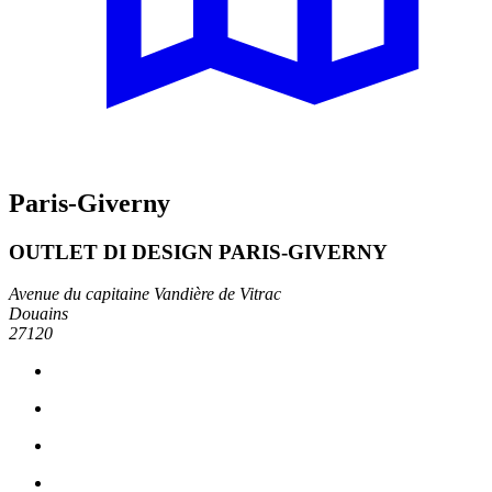
Paris-Giverny
OUTLET DI DESIGN PARIS-GIVERNY
Avenue du capitaine Vandière de Vitrac
Douains
27120