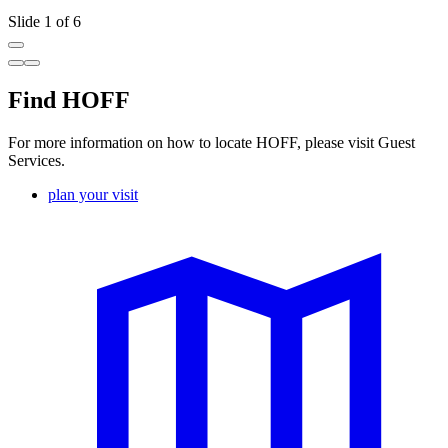
Slide 1 of 6
Find HOFF
For more information on how to locate HOFF, please visit Guest
Services.
plan your visit