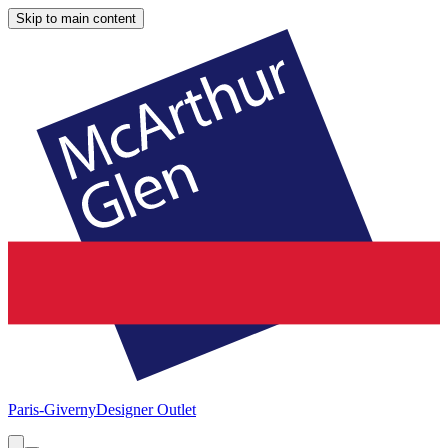
Skip to main content
Paris-Giverny
Designer Outlet