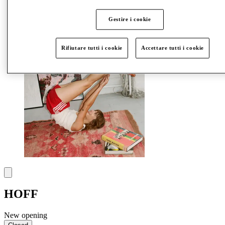
Gestire i cookie
More
Rifiutare tutti i cookie
Accettare tutti i cookie
HOFF
New opening