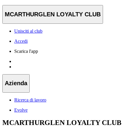
MCARTHURGLEN LOYALTY CLUB
Unisciti al club
Accedi
Scarica l'app
Azienda
Ricerca di lavoro
Evolve
MCARTHURGLEN LOYALTY CLUB