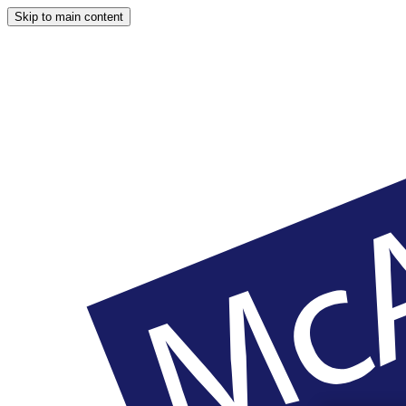
Skip to main content